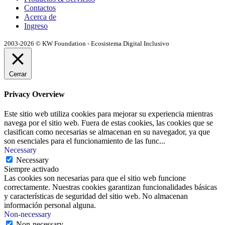
Contactos
Acerca de
Ingreso
2003-2026 © KW Foundation - Ecosistema Digital Inclusivo
Cerrar
Privacy Overview
Este sitio web utiliza cookies para mejorar su experiencia mientras
navega por el sitio web. Fuera de estas cookies, las cookies que se
clasifican como necesarias se almacenan en su navegador, ya que
son esenciales para el funcionamiento de las func
...
Necessary
Necessary
Siempre activado
Las cookies son necesarias para que el sitio web funcione
correctamente. Nuestras cookies garantizan funcionalidades básicas
y características de seguridad del sitio web. No almacenan
información personal alguna.
Non-necessary
Non-necessary