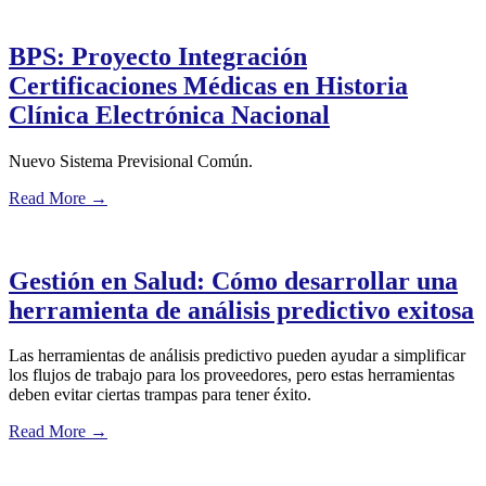
BPS: Proyecto Integración
Certificaciones Médicas en Historia
Clínica Electrónica Nacional
Nuevo Sistema Previsional Común.
Read More
→
Gestión en Salud: Cómo desarrollar una
herramienta de análisis predictivo exitosa
Las herramientas de análisis predictivo pueden ayudar a simplificar
los flujos de trabajo para los proveedores, pero estas herramientas
deben evitar ciertas trampas para tener éxito.
Read More
→