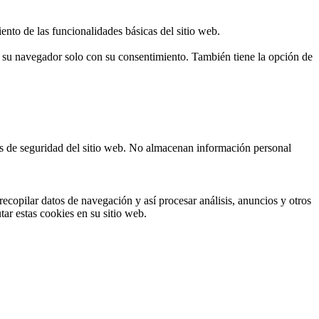
ento de las funcionalidades básicas del sitio web.
n su navegador solo con su consentimiento. También tiene la opción de
cas de seguridad del sitio web. No almacenan información personal
ecopilar datos de navegación y así procesar análisis, anuncios y otros
tar estas cookies en su sitio web.