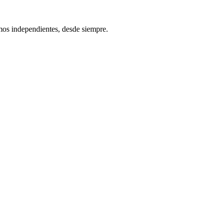
os independientes, desde siempre.