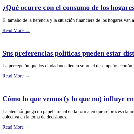
¿Qué ocurre con el consumo de los hogares
El tamaño de la herencia y la situación financiera de los hogares van 
Read More
→
Sus preferencias políticas pueden estar di
La percepción que los ciudadanos tienen sobre el desempeño económic
Read More
→
Cómo lo que vemos (y lo que no) influye e
La atención juega un papel crucial en la forma en que se procesa la i
colectiva en la toma de decisiones.
Read More
→