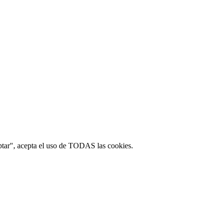
ptar", acepta el uso de TODAS las cookies.