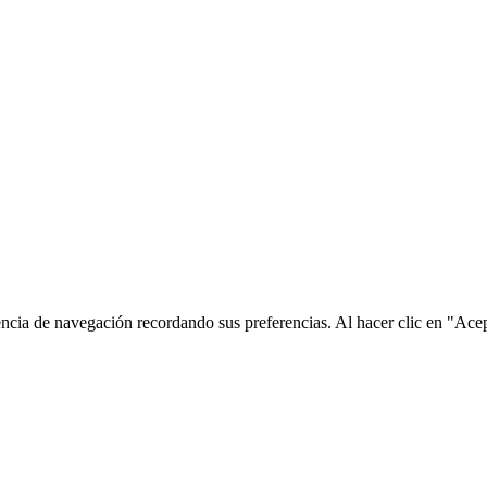
encia de navegación recordando sus preferencias. Al hacer clic en "Ace