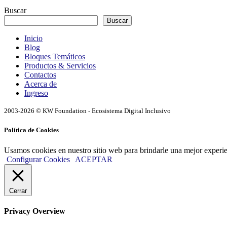
Buscar
Buscar
Inicio
Blog
Bloques Temáticos
Productos & Servicios
Contactos
Acerca de
Ingreso
2003-2026 © KW Foundation - Ecosistema Digital Inclusivo
Política de Cookies
Usamos cookies en nuestro sitio web para brindarle una mejor experi
Configurar Cookies
ACEPTAR
Cerrar
Privacy Overview