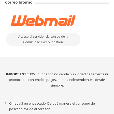
Correo Interno
Acceso al servidor de correo de la
Comunidad KW Foundation.
IMPORTANTE:
KW Foundation no vende publicidad de terceros ni
promociona contenidos pagos. Somos independientes, desde
siempre.
Omega-3 en el pescado: De qué manera el consumo de
pescado ayuda al corazón.