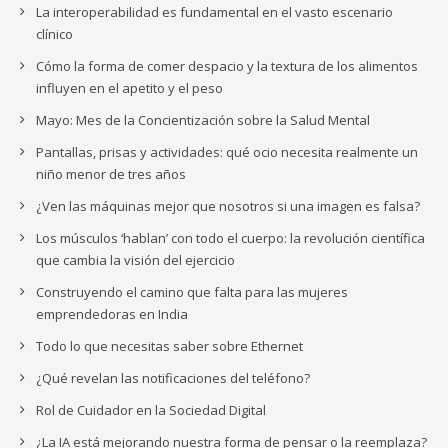
La interoperabilidad es fundamental en el vasto escenario
clínico
Cómo la forma de comer despacio y la textura de los alimentos
influyen en el apetito y el peso
Mayo: Mes de la Concientización sobre la Salud Mental
Pantallas, prisas y actividades: qué ocio necesita realmente un
niño menor de tres años
¿Ven las máquinas mejor que nosotros si una imagen es falsa?
Los músculos ‘hablan’ con todo el cuerpo: la revolución científica
que cambia la visión del ejercicio
Construyendo el camino que falta para las mujeres
emprendedoras en India
Todo lo que necesitas saber sobre Ethernet
¿Qué revelan las notificaciones del teléfono?
Rol de Cuidador en la Sociedad Digital
¿La IA está mejorando nuestra forma de pensar o la reemplaza?