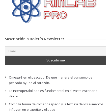
Suscripción a Boletín Newsletter
Omega-3 en el pescado: De qué manera el consumo de
pescado ayuda al corazón.
La interoperabilidad es fundamental en el vasto escenario
clínico
Cómo la forma de comer despacio y la textura de los alimentos
influyen en el apetito y el peso