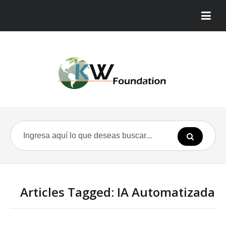
Articles Tagged: IA Automatizada