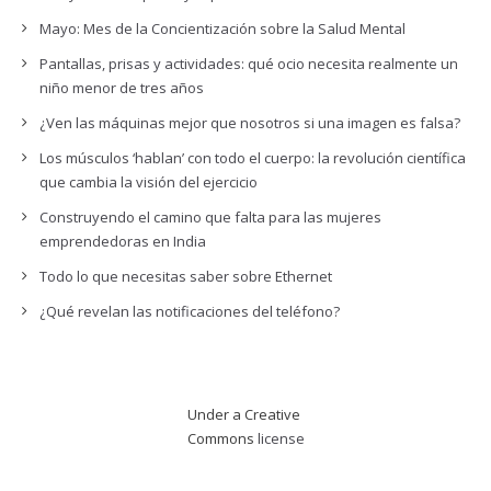
Mayo: Mes de la Concientización sobre la Salud Mental
Pantallas, prisas y actividades: qué ocio necesita realmente un
niño menor de tres años
¿Ven las máquinas mejor que nosotros si una imagen es falsa?
Los músculos ‘hablan’ con todo el cuerpo: la revolución científica
que cambia la visión del ejercicio
Construyendo el camino que falta para las mujeres
emprendedoras en India
Todo lo que necesitas saber sobre Ethernet
¿Qué revelan las notificaciones del teléfono?
Under a Creative
Commons
license