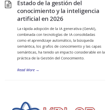
Estado de la gestión del
conocimiento y la inteligencia
artificial en 2026
La rápida adopción de la IA generativa (GenAI),
combinada con tecnologías de IA consolidadas
como el aprendizaje automático, la búsqueda
semántica, los grafos de conocimiento y las capas
semánticas, ha tenido un impacto considerable en la
práctica de la Gestión del Conocimiento.
Read More
→