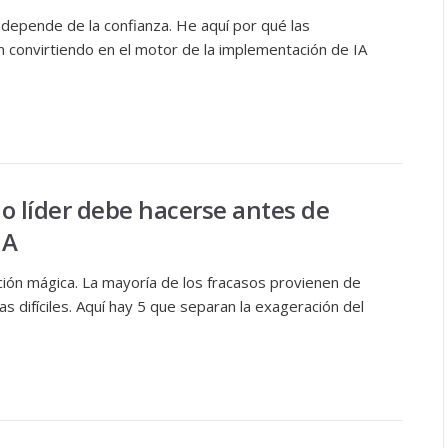
 depende de la confianza. He aquí por qué las
 convirtiendo en el motor de la implementación de IA
o líder debe hacerse antes de
IA
ución mágica. La mayoría de los fracasos provienen de
as difíciles. Aquí hay 5 que separan la exageración del