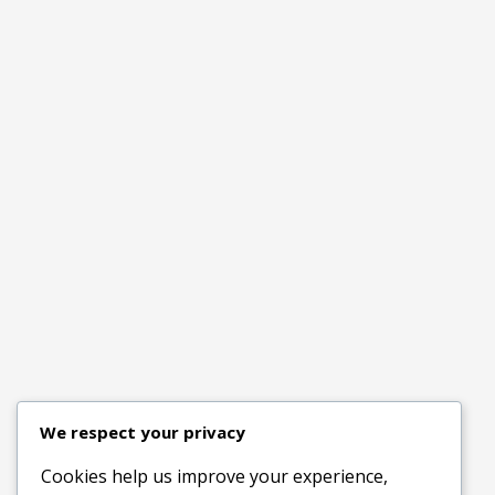
We respect your privacy
Cookies help us improve your experience,