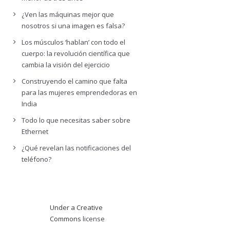
¿Ven las máquinas mejor que
nosotros si una imagen es falsa?
Los músculos ‘hablan’ con todo el
cuerpo: la revolución científica que
cambia la visión del ejercicio
Construyendo el camino que falta
para las mujeres emprendedoras en
India
Todo lo que necesitas saber sobre
Ethernet
¿Qué revelan las notificaciones del
teléfono?
Under a Creative
Commons
license