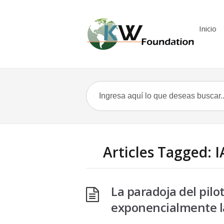
Inicio
Articles Tagged: 
La paradoja del pilot
exponencialmente la