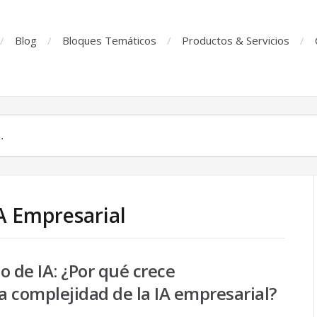
Blog
Bloques Temáticos
Productos & Servicios
IA Empresarial
o de IA: ¿Por qué crece
 complejidad de la IA empresarial?