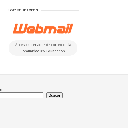
Correo Interno
Acceso al servidor de correo de la
Comunidad KW Foundation.
ar
Buscar