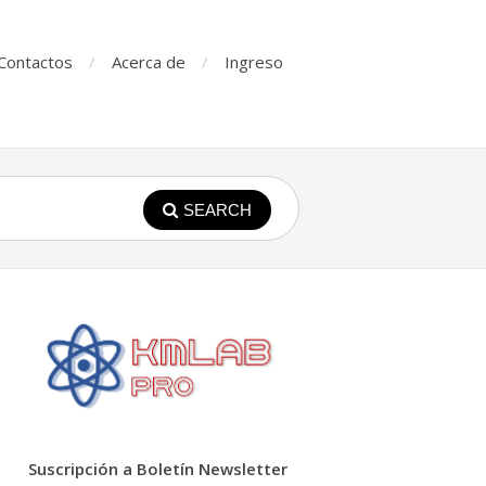
Contactos
Acerca de
Ingreso
SEARCH
Suscripción a Boletín Newsletter