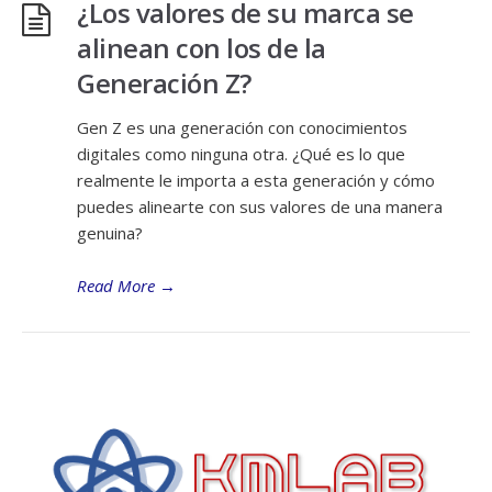
¿Los valores de su marca se
alinean con los de la
Generación Z?
Gen Z es una generación con conocimientos
digitales como ninguna otra. ¿Qué es lo que
realmente le importa a esta generación y cómo
puedes alinearte con sus valores de una manera
genuina?
Read More
→