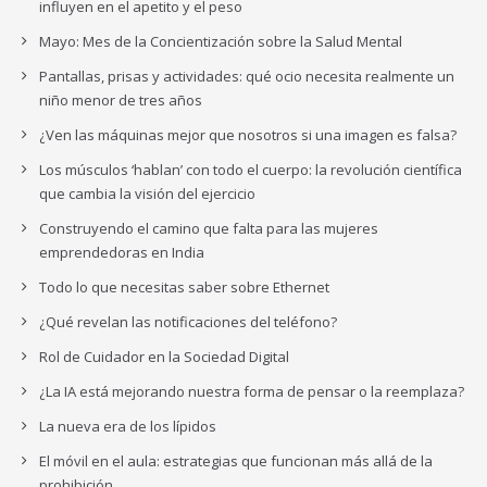
influyen en el apetito y el peso
Mayo: Mes de la Concientización sobre la Salud Mental
Pantallas, prisas y actividades: qué ocio necesita realmente un
niño menor de tres años
¿Ven las máquinas mejor que nosotros si una imagen es falsa?
Los músculos ‘hablan’ con todo el cuerpo: la revolución científica
que cambia la visión del ejercicio
Construyendo el camino que falta para las mujeres
emprendedoras en India
Todo lo que necesitas saber sobre Ethernet
¿Qué revelan las notificaciones del teléfono?
Rol de Cuidador en la Sociedad Digital
¿La IA está mejorando nuestra forma de pensar o la reemplaza?
La nueva era de los lípidos
El móvil en el aula: estrategias que funcionan más allá de la
prohibición