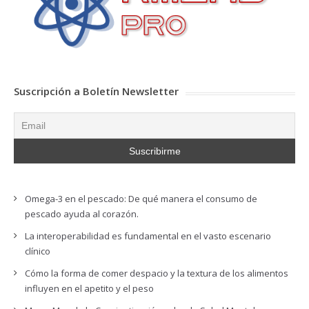
Suscripción a Boletín Newsletter
Omega-3 en el pescado: De qué manera el consumo de
pescado ayuda al corazón.
La interoperabilidad es fundamental en el vasto escenario
clínico
Cómo la forma de comer despacio y la textura de los alimentos
influyen en el apetito y el peso