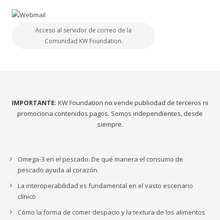
Acceso al servidor de correo de la
Comunidad KW Foundation.
IMPORTANTE:
KW Foundation no vende publicidad de terceros ni
promociona contenidos pagos. Somos independientes, desde
siempre.
Omega-3 en el pescado: De qué manera el consumo de
pescado ayuda al corazón.
La interoperabilidad es fundamental en el vasto escenario
clínico
Cómo la forma de comer despacio y la textura de los alimentos