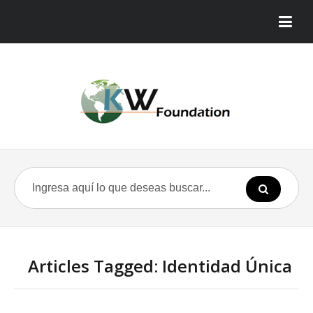
Articles Tagged: Identidad Única