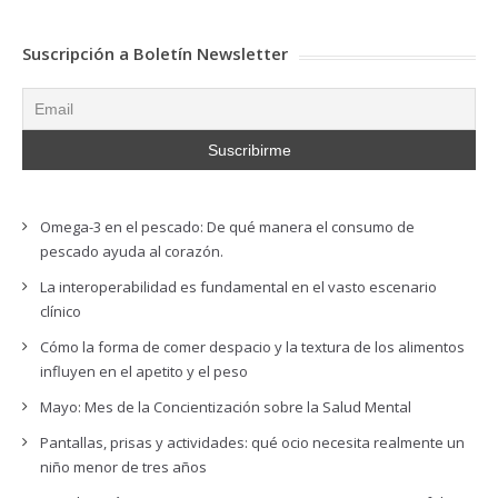
Suscripción a Boletín Newsletter
Omega-3 en el pescado: De qué manera el consumo de
pescado ayuda al corazón.
La interoperabilidad es fundamental en el vasto escenario
clínico
Cómo la forma de comer despacio y la textura de los alimentos
influyen en el apetito y el peso
Mayo: Mes de la Concientización sobre la Salud Mental
Pantallas, prisas y actividades: qué ocio necesita realmente un
niño menor de tres años