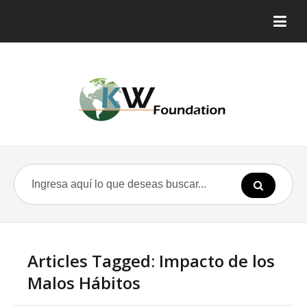
Articles Tagged: Impacto de los
Malos Hábitos