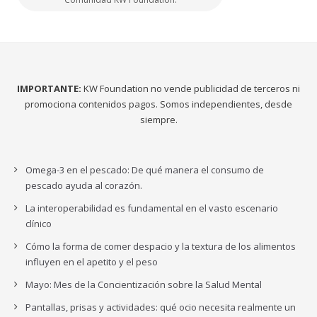
IMPORTANTE:
KW Foundation no vende publicidad de terceros ni
promociona contenidos pagos. Somos independientes, desde
siempre.
Omega-3 en el pescado: De qué manera el consumo de
pescado ayuda al corazón.
La interoperabilidad es fundamental en el vasto escenario
clínico
Cómo la forma de comer despacio y la textura de los alimentos
influyen en el apetito y el peso
Mayo: Mes de la Concientización sobre la Salud Mental
Pantallas, prisas y actividades: qué ocio necesita realmente un