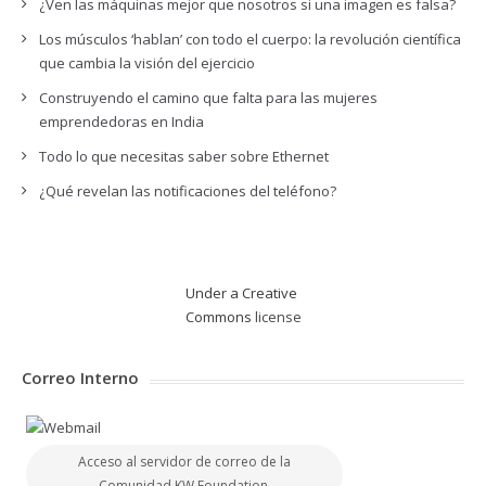
¿Ven las máquinas mejor que nosotros si una imagen es falsa?
Los músculos ‘hablan’ con todo el cuerpo: la revolución científica
que cambia la visión del ejercicio
Construyendo el camino que falta para las mujeres
emprendedoras en India
Todo lo que necesitas saber sobre Ethernet
¿Qué revelan las notificaciones del teléfono?
Under a Creative
Commons
license
Correo Interno
Acceso al servidor de correo de la
Comunidad KW Foundation.