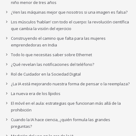
niño menor de tres años
¿Ven las máquinas mejor que nosotros si una imagen es falsa?
Los músculos ‘hablan’ con todo el cuerpo: la revolución científica
que cambia la visión del ejercicio
Construyendo el camino que falta para las mujeres
emprendedoras en India
Todo lo que necesitas saber sobre Ethernet
¿Qué revelan las notificaciones del teléfono?
Rol de Cuidador en la Sociedad Digital
¿La IA está mejorando nuestra forma de pensar o la reemplaza?
La nueva era de los lípidos
El móvil en el aula: estrategias que funcionan más allá de la
prohibición
Cuando la IA hace ciencia, ¿quién formula las grandes
preguntas?