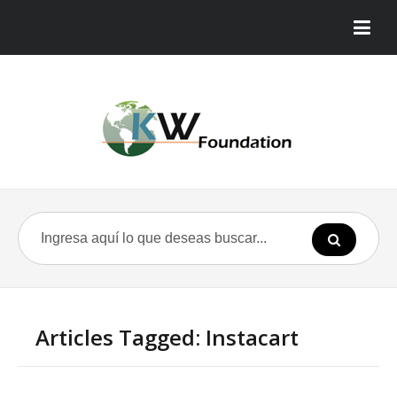
Articles Tagged: Instacart