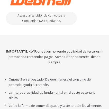
Acceso al servidor de correo de la
Comunidad KW Foundation.
IMPORTANTE:
KW Foundation no vende publicidad de terceros ni
promociona contenidos pagos. Somos independientes, desde
siempre.
Omega-3 en el pescado: De qué manera el consumo de
pescado ayuda al corazón.
La interoperabilidad es fundamental en el vasto escenario
clínico
Cómo la forma de comer despacio y la textura de los alimentos