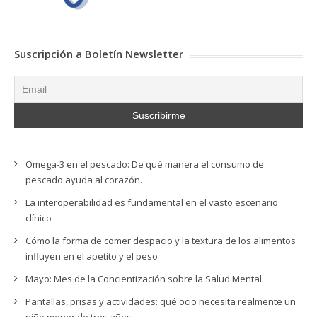
Suscripción a Boletín Newsletter
Omega-3 en el pescado: De qué manera el consumo de
pescado ayuda al corazón.
La interoperabilidad es fundamental en el vasto escenario
clínico
Cómo la forma de comer despacio y la textura de los alimentos
influyen en el apetito y el peso
Mayo: Mes de la Concientización sobre la Salud Mental
Pantallas, prisas y actividades: qué ocio necesita realmente un