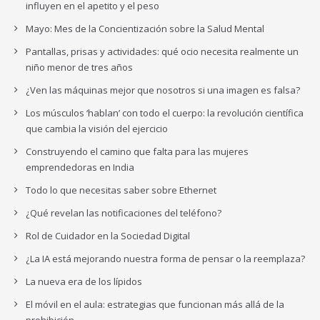
influyen en el apetito y el peso
Mayo: Mes de la Concientización sobre la Salud Mental
Pantallas, prisas y actividades: qué ocio necesita realmente un
niño menor de tres años
¿Ven las máquinas mejor que nosotros si una imagen es falsa?
Los músculos ‘hablan’ con todo el cuerpo: la revolución científica
que cambia la visión del ejercicio
Construyendo el camino que falta para las mujeres
emprendedoras en India
Todo lo que necesitas saber sobre Ethernet
¿Qué revelan las notificaciones del teléfono?
Rol de Cuidador en la Sociedad Digital
¿La IA está mejorando nuestra forma de pensar o la reemplaza?
La nueva era de los lípidos
El móvil en el aula: estrategias que funcionan más allá de la