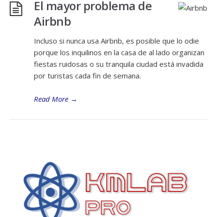
El mayor problema de
Airbnb
Incluso si nunca usa Airbnb, es posible que lo odie
porque los inquilinos en la casa de al lado organizan
fiestas ruidosas o su tranquila ciudad está invadida
por turistas cada fin de semana.
Read More
→