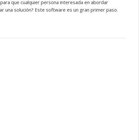
para que cualquier persona interesada en abordar
r una solución? Este software es un gran primer paso.