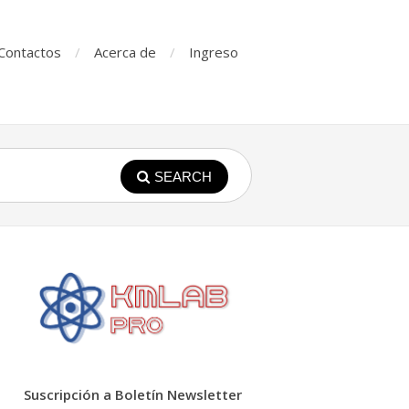
Contactos
Acerca de
Ingreso
SEARCH
Suscripción a Boletín Newsletter