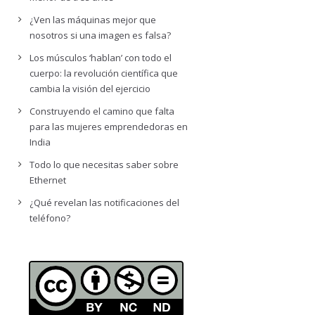
¿Ven las máquinas mejor que
nosotros si una imagen es falsa?
Los músculos ‘hablan’ con todo el
cuerpo: la revolución científica que
cambia la visión del ejercicio
Construyendo el camino que falta
para las mujeres emprendedoras en
India
Todo lo que necesitas saber sobre
Ethernet
¿Qué revelan las notificaciones del
teléfono?