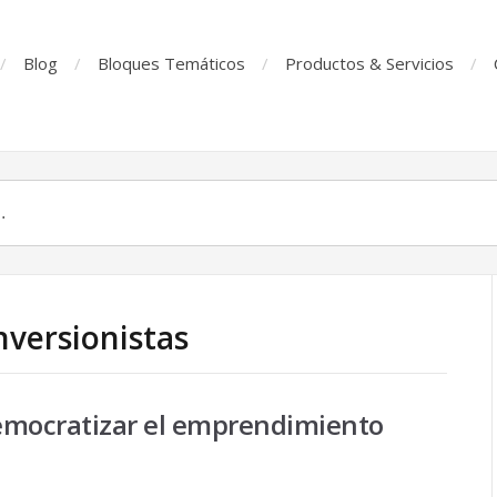
Blog
Bloques Temáticos
Productos & Servicios
nversionistas
emocratizar el emprendimiento