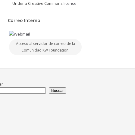
Under a Creative Commons
license
Correo Interno
Acceso al servidor de correo de la
Comunidad KW Foundation.
ar
Buscar