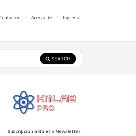
Contactos
Acerca de
Ingreso
SEARCH
Suscripción a Boletín Newsletter