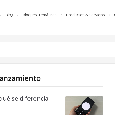
Blog
Bloques Temáticos
Productos & Servicios
 Lanzamiento
qué se diferencia