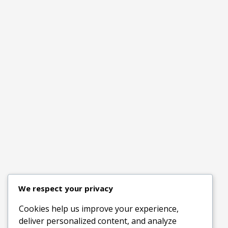
We respect your privacy
Cookies help us improve your experience,
deliver personalized content, and analyze