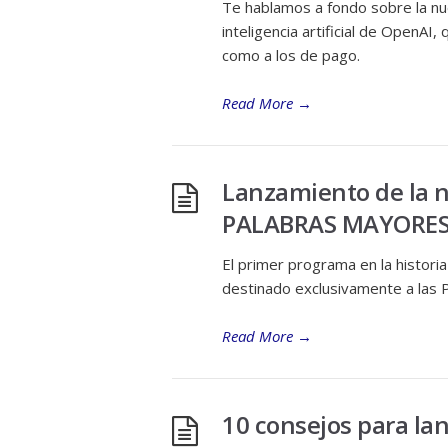
Te hablamos a fondo sobre la nu
inteligencia artificial de OpenAI,
como a los de pago.
Read More
→
Lanzamiento de la 
PALABRAS MAYORE
El primer programa en la historia
destinado exclusivamente a las
Read More
→
10 consejos para la