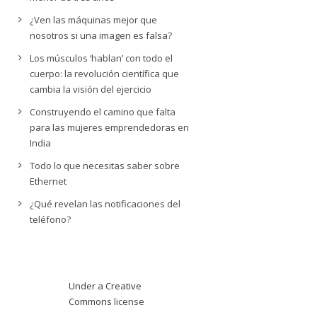
¿Ven las máquinas mejor que
nosotros si una imagen es falsa?
Los músculos ‘hablan’ con todo el
cuerpo: la revolución científica que
cambia la visión del ejercicio
Construyendo el camino que falta
para las mujeres emprendedoras en
India
Todo lo que necesitas saber sobre
Ethernet
¿Qué revelan las notificaciones del
teléfono?
Under a Creative
Commons
license