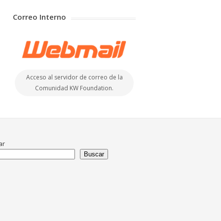
Correo Interno
Acceso al servidor de correo de la
Comunidad KW Foundation.
ar
Buscar