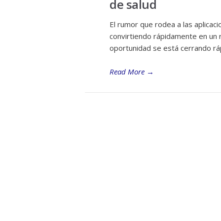
de salud
El rumor que rodea a las aplicac
convirtiendo rápidamente en un
oportunidad se está cerrando r
Read More
→