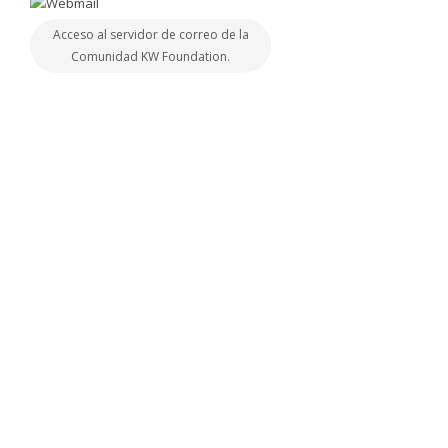
Acceso al servidor de correo de la
Comunidad KW Foundation.