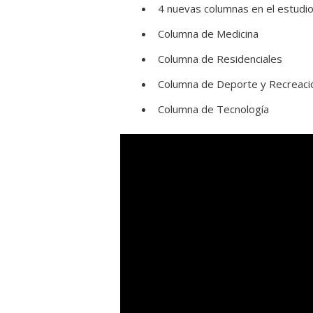
4 nuevas columnas en el estudio
Columna de Medicina
Columna de Residenciales
Columna de Deporte y Recreaci
Columna de Tecnología