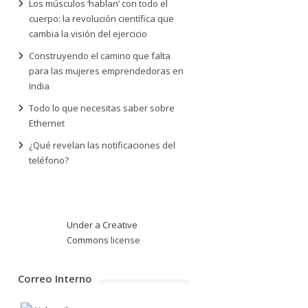
Los músculos ‘hablan’ con todo el
cuerpo: la revolución científica que
cambia la visión del ejercicio
Construyendo el camino que falta
para las mujeres emprendedoras en
India
Todo lo que necesitas saber sobre
Ethernet
¿Qué revelan las notificaciones del
teléfono?
Under a Creative
Commons
license
Correo Interno