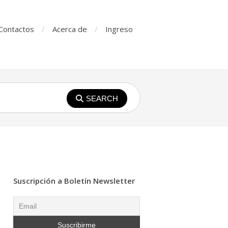
Contactos
Acerca de
Ingreso
SEARCH
Suscripción a Boletín Newsletter