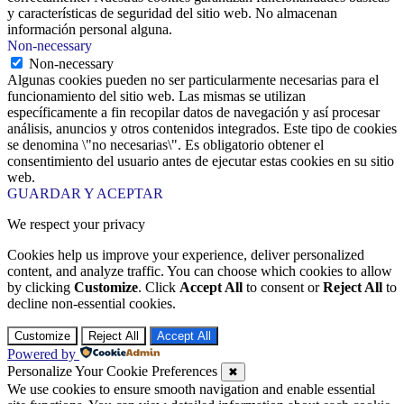
y características de seguridad del sitio web. No almacenan
información personal alguna.
Non-necessary
Non-necessary
Algunas cookies pueden no ser particularmente necesarias para el
funcionamiento del sitio web. Las mismas se utilizan
específicamente a fin recopilar datos de navegación y así procesar
análisis, anuncios y otros contenidos integrados. Este tipo de cookies
se denomina \"no necesarias\". Es obligatorio obtener el
consentimiento del usuario antes de ejecutar estas cookies en su sitio
web.
GUARDAR Y ACEPTAR
We respect your privacy
Cookies help us improve your experience, deliver personalized
content, and analyze traffic. You can choose which cookies to allow
by clicking
Customize
. Click
Accept All
to consent or
Reject All
to
decline non-essential cookies.
Customize
Reject All
Accept All
Powered by
Personalize Your Cookie Preferences
✖
We use cookies to ensure smooth navigation and enable essential