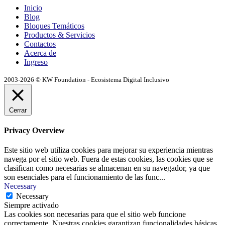
Inicio
Blog
Bloques Temáticos
Productos & Servicios
Contactos
Acerca de
Ingreso
2003-2026 © KW Foundation - Ecosistema Digital Inclusivo
Cerrar
Privacy Overview
Este sitio web utiliza cookies para mejorar su experiencia mientras
navega por el sitio web. Fuera de estas cookies, las cookies que se
clasifican como necesarias se almacenan en su navegador, ya que
son esenciales para el funcionamiento de las func
...
Necessary
Necessary
Siempre activado
Las cookies son necesarias para que el sitio web funcione
correctamente. Nuestras cookies garantizan funcionalidades básicas