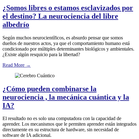
¿Somos libres o estamos esclavizados por
el destino? La neurociencia del libre
albedrío
Según muchos neurocientíficos, es absurdo pensar que somos
dueños de nuestros actos, ya que el comportamiento humano está
condicionado por múltiples determinantes biológicos y ambientales.
¿Existe algún resquicio para la libertad?
Read More
→
¿Cómo pueden combinarse la
neurociencia , la mecánica cuántica y la
IA?
El resultado no es solo una computadora con la capacidad de
aprender. Los mecanismos que le permiten aprender están integrados
directamente en su estructura de hardware, sin necesidad de
software de IA adicional.