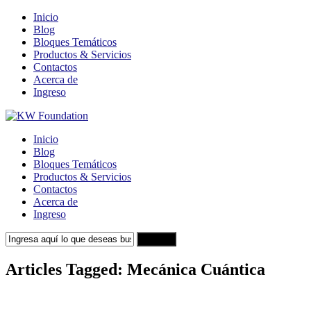
Inicio
Blog
Bloques Temáticos
Productos & Servicios
Contactos
Acerca de
Ingreso
Inicio
Blog
Bloques Temáticos
Productos & Servicios
Contactos
Acerca de
Ingreso
Search
Articles Tagged: Mecánica Cuántica