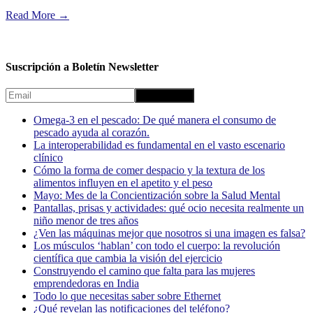
Read More
→
Suscripción a Boletín Newsletter
Omega-3 en el pescado: De qué manera el consumo de
pescado ayuda al corazón.
La interoperabilidad es fundamental en el vasto escenario
clínico
Cómo la forma de comer despacio y la textura de los
alimentos influyen en el apetito y el peso
Mayo: Mes de la Concientización sobre la Salud Mental
Pantallas, prisas y actividades: qué ocio necesita realmente un
niño menor de tres años
¿Ven las máquinas mejor que nosotros si una imagen es falsa?
Los músculos ‘hablan’ con todo el cuerpo: la revolución
científica que cambia la visión del ejercicio
Construyendo el camino que falta para las mujeres
emprendedoras en India
Todo lo que necesitas saber sobre Ethernet
¿Qué revelan las notificaciones del teléfono?