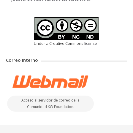
Under a Creative Commons
license
Correo Interno
Acceso al servidor de correo de la
Comunidad KW Foundation.