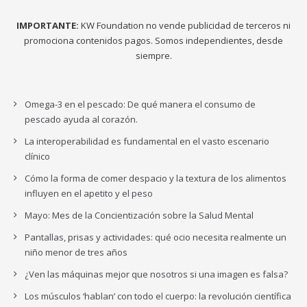
IMPORTANTE:
KW Foundation no vende publicidad de terceros ni
promociona contenidos pagos. Somos independientes, desde
siempre.
Omega-3 en el pescado: De qué manera el consumo de
pescado ayuda al corazón.
La interoperabilidad es fundamental en el vasto escenario
clínico
Cómo la forma de comer despacio y la textura de los alimentos
influyen en el apetito y el peso
Mayo: Mes de la Concientización sobre la Salud Mental
Pantallas, prisas y actividades: qué ocio necesita realmente un
niño menor de tres años
¿Ven las máquinas mejor que nosotros si una imagen es falsa?
Los músculos ‘hablan’ con todo el cuerpo: la revolución científica