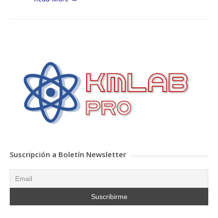
Suscripción a Boletín Newsletter