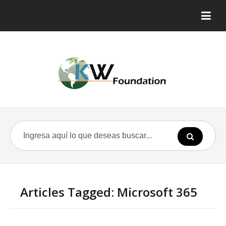
Articles Tagged: Microsoft 365