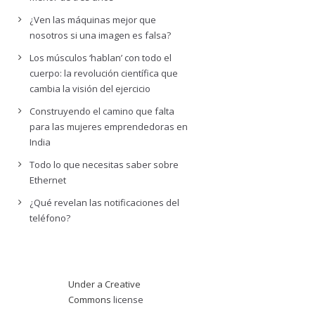
¿Ven las máquinas mejor que
nosotros si una imagen es falsa?
Los músculos ‘hablan’ con todo el
cuerpo: la revolución científica que
cambia la visión del ejercicio
Construyendo el camino que falta
para las mujeres emprendedoras en
India
Todo lo que necesitas saber sobre
Ethernet
¿Qué revelan las notificaciones del
teléfono?
Under a Creative
Commons
license