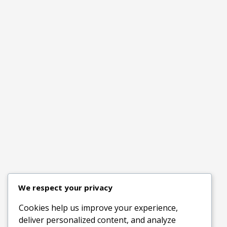
We respect your privacy
Cookies help us improve your experience,
deliver personalized content, and analyze