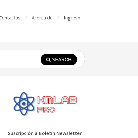
Contactos
Acerca de
Ingreso
SEARCH
Suscripción a Boletín Newsletter