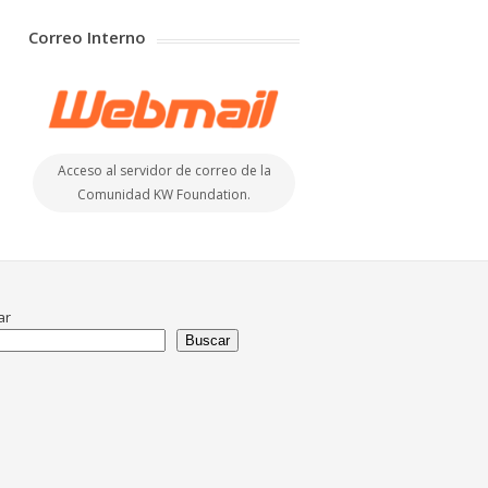
Correo Interno
Acceso al servidor de correo de la
Comunidad KW Foundation.
ar
Buscar