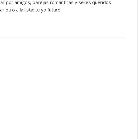
ar por amigos, parejas románticas y seres queridos
otro a la lista: tu yo futuro.