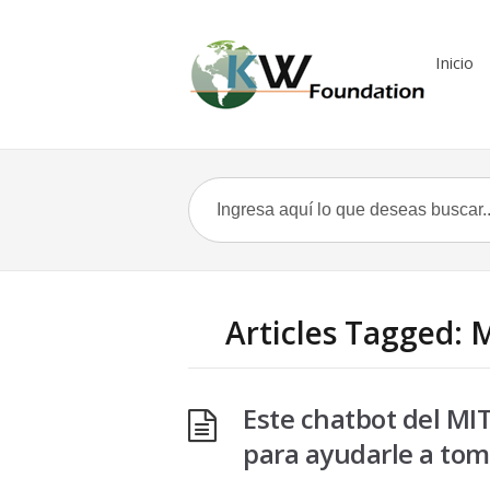
Inicio
Articles Tagged: 
Este chatbot del MIT
para ayudarle a tom