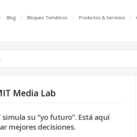
Blog
Bloques Temáticos
Productos & Servicios
MIT Media Lab
 simula su “yo futuro”. Está aquí
ar mejores decisiones.