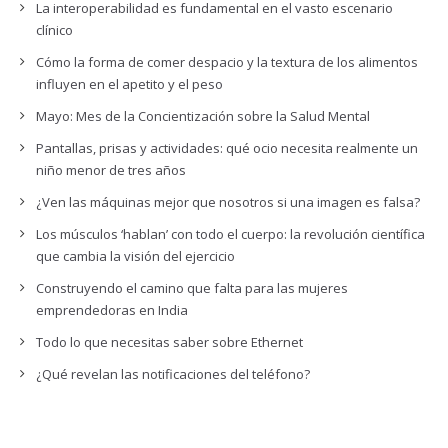
La interoperabilidad es fundamental en el vasto escenario
clínico
Cómo la forma de comer despacio y la textura de los alimentos
influyen en el apetito y el peso
Mayo: Mes de la Concientización sobre la Salud Mental
Pantallas, prisas y actividades: qué ocio necesita realmente un
niño menor de tres años
¿Ven las máquinas mejor que nosotros si una imagen es falsa?
Los músculos ‘hablan’ con todo el cuerpo: la revolución científica
que cambia la visión del ejercicio
Construyendo el camino que falta para las mujeres
emprendedoras en India
Todo lo que necesitas saber sobre Ethernet
¿Qué revelan las notificaciones del teléfono?