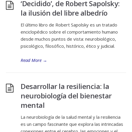
‘Decidido’, de Robert Sapolsky:
la ilusión del libre albedrío
El último libro de Robert Sapolsky es un tratado
enciclopédico sobre el comportamiento humano
desde muchos puntos de vista: neurobiológico,
psicológico, filosófico, histórico, ético y judicial.
Read More
→
Desarrollar la resiliencia: la
neurobiología del bienestar
mental
La neurobiología de la salud mental y la resiliencia
es un campo fascinante que explora las intrincadas
conexiones entre el cerebro, las emociones y el