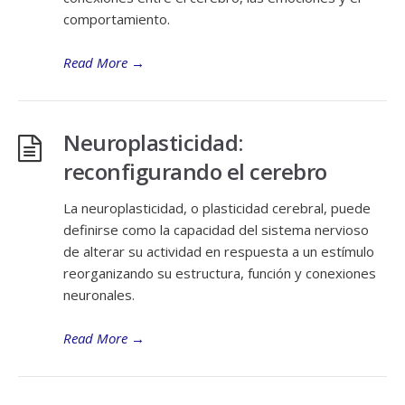
comportamiento.
Read More
→
Neuroplasticidad:
reconfigurando el cerebro
La neuroplasticidad, o plasticidad cerebral, puede
definirse como la capacidad del sistema nervioso
de alterar su actividad en respuesta a un estímulo
reorganizando su estructura, función y conexiones
neuronales.
Read More
→