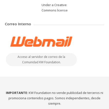
Under a Creative
Commons
license
Correo Interno
Acceso al servidor de correo de la
Comunidad KW Foundation.
IMPORTANTE:
KW Foundation no vende publicidad de terceros ni
promociona contenidos pagos. Somos independientes, desde
siempre.