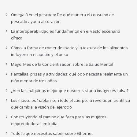
Omega-3 en el pescado: De qué manera el consumo de
pescado ayuda al corazón.
La interoperabilidad es fundamental en el vasto escenario
clínico
Cómo la forma de comer despacio y la textura de los alimentos
influyen en el apetito y el peso
Mayo: Mes de la Concientización sobre la Salud Mental
Pantallas, prisas y actividades: qué ocio necesita realmente un
niño menor de tres años
¿Ven las máquinas mejor que nosotros si una imagen es falsa?
Los músculos ‘hablan’ con todo el cuerpo: la revolución científica
que cambia la visión del ejercicio
Construyendo el camino que falta para las mujeres
emprendedoras en India
Todo lo que necesitas saber sobre Ethernet