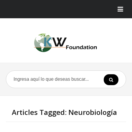
Articles Tagged: Neurobiología