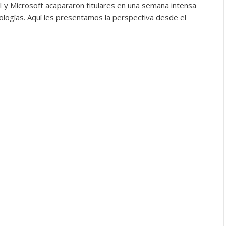
I y Microsoft acapararon titulares en una semana intensa
nologías. Aquí les presentamos la perspectiva desde el