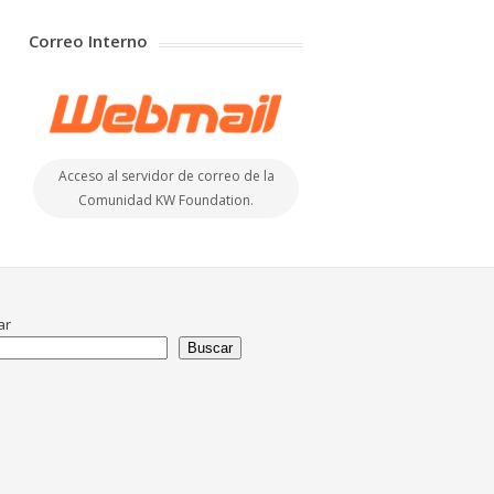
Correo Interno
Acceso al servidor de correo de la
Comunidad KW Foundation.
ar
Buscar