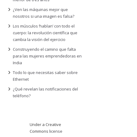
¿Ven las máquinas mejor que
nosotros si una imagen es falsa?
Los músculos ‘hablan’ con todo el
cuerpo: la revolución científica que
cambia la visión del ejercicio
Construyendo el camino que falta
para las mujeres emprendedoras en
India
Todo lo que necesitas saber sobre
Ethernet
¿Qué revelan las notificaciones del
teléfono?
Under a Creative
Commons
license