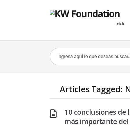
Inicio
Articles Tagged: 
10 conclusiones de 
más importante del