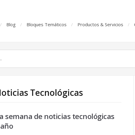
Blog
Bloques Temáticos
Productos & Servicios
Noticias Tecnológicas
la semana de noticias tecnológicas
 año