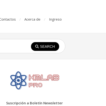
Contactos
Acerca de
Ingreso
SEARCH
Suscripción a Boletín Newsletter