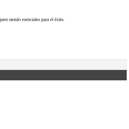
guen siendo esenciales para el éxito.