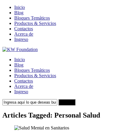
Inicio
Blog
Bloques Temáticos
Productos & Servicios
Contactos
Acerca de
Ingreso
Inicio
Blog
Bloques Temáticos
Productos & Servicios
Contactos
Acerca de
Ingreso
Search
Articles Tagged: Personal Salud