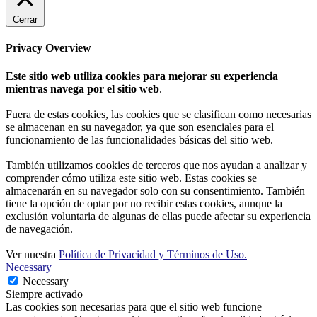
Cerrar
Privacy Overview
Este sitio web utiliza cookies para mejorar su experiencia
mientras navega por el sitio web
.
Fuera de estas cookies, las cookies que se clasifican como necesarias
se almacenan en su navegador, ya que son esenciales para el
funcionamiento de las funcionalidades básicas del sitio web.
También utilizamos cookies de terceros que nos ayudan a analizar y
comprender cómo utiliza este sitio web. Estas cookies se
almacenarán en su navegador solo con su consentimiento. También
tiene la opción de optar por no recibir estas cookies, aunque la
exclusión voluntaria de algunas de ellas puede afectar su experiencia
de navegación.
Ver nuestra
Política de Privacidad y Términos de Uso.
Necessary
Necessary
Siempre activado
Las cookies son necesarias para que el sitio web funcione