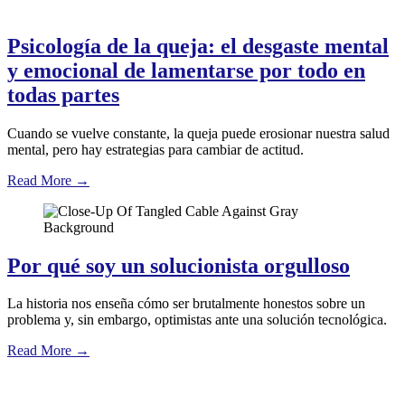
Psicología de la queja: el desgaste mental
y emocional de lamentarse por todo en
todas partes
Cuando se vuelve constante, la queja puede erosionar nuestra salud
mental, pero hay estrategias para cambiar de actitud.
Read More
→
Por qué soy un solucionista orgulloso
La historia nos enseña cómo ser brutalmente honestos sobre un
problema y, sin embargo, optimistas ante una solución tecnológica.
Read More
→