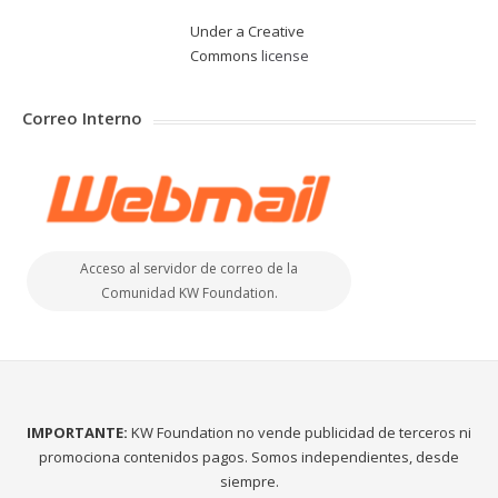
Under a Creative
Commons
license
Correo Interno
Acceso al servidor de correo de la
Comunidad KW Foundation.
IMPORTANTE:
KW Foundation no vende publicidad de terceros ni
promociona contenidos pagos. Somos independientes, desde
siempre.