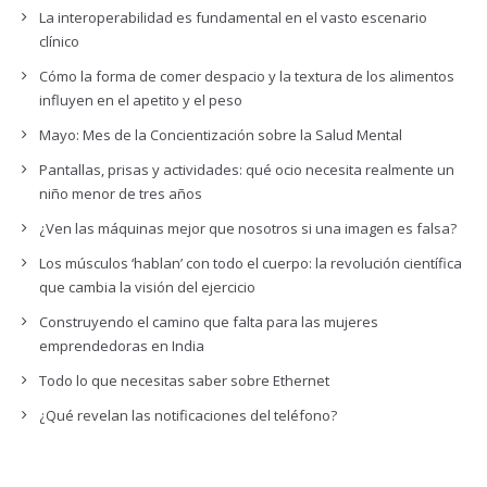
La interoperabilidad es fundamental en el vasto escenario
clínico
Cómo la forma de comer despacio y la textura de los alimentos
influyen en el apetito y el peso
Mayo: Mes de la Concientización sobre la Salud Mental
Pantallas, prisas y actividades: qué ocio necesita realmente un
niño menor de tres años
¿Ven las máquinas mejor que nosotros si una imagen es falsa?
Los músculos ‘hablan’ con todo el cuerpo: la revolución científica
que cambia la visión del ejercicio
Construyendo el camino que falta para las mujeres
emprendedoras en India
Todo lo que necesitas saber sobre Ethernet
¿Qué revelan las notificaciones del teléfono?