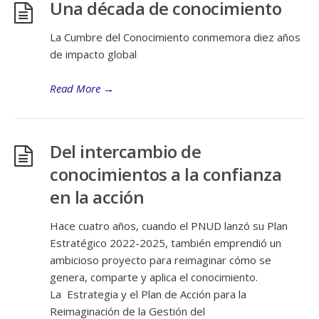
Una década de conocimiento
La Cumbre del Conocimiento conmemora diez años
de impacto global
Read More
→
Del intercambio de
conocimientos a la confianza
en la acción
Hace cuatro años, cuando el PNUD lanzó su Plan
Estratégico 2022-2025, también emprendió un
ambicioso proyecto para reimaginar cómo se
genera, comparte y aplica el conocimiento.
La Estrategia y el Plan de Acción para la
Reimaginación de la Gestión del