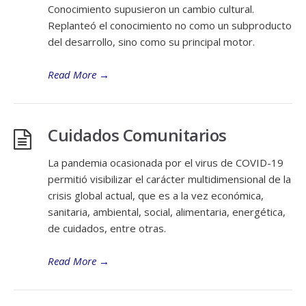
Conocimiento supusieron un cambio cultural.
Replanteó el conocimiento no como un subproducto
del desarrollo, sino como su principal motor.
Read More
→
Cuidados Comunitarios
La pandemia ocasionada por el virus de COVID-19
permitió visibilizar el carácter multidimensional de la
crisis global actual, que es a la vez económica,
sanitaria, ambiental, social, alimentaria, energética,
de cuidados, entre otras.
Read More
→