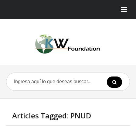
Articles Tagged: PNUD