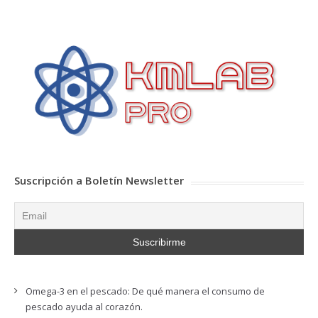
Suscripción a Boletín Newsletter
Omega-3 en el pescado: De qué manera el consumo de
pescado ayuda al corazón.