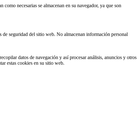
fican como necesarias se almacenan en su navegador, ya que son
cas de seguridad del sitio web. No almacenan información personal
ecopilar datos de navegación y así procesar análisis, anuncios y otros
tar estas cookies en su sitio web.