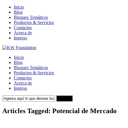
Inicio
Blog
Bloques Temáticos
Productos & Servicios
Contactos
Acerca de
Ingreso
Inicio
Blog
Bloques Temáticos
Productos & Servicios
Contactos
Acerca de
Ingreso
Search
Articles Tagged: Potencial de Mercado