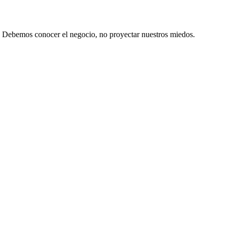
o. Debemos conocer el negocio, no proyectar nuestros miedos.