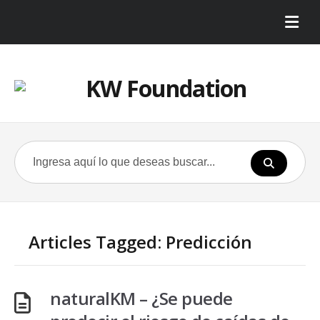
Articles Tagged: Predicción
naturalKM – ¿Se puede