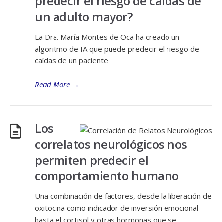
predecir el riesgo de caídas de
un adulto mayor?
La Dra. María Montes de Oca ha creado un
algoritmo de IA que puede predecir el riesgo de
caídas de un paciente
Read More
→
Los
correlatos neurológicos nos
permiten predecir el
comportamiento humano
Una combinación de factores, desde la liberación de
oxitocina como indicador de inversión emocional
hasta el cortisol y otras hormonas que se