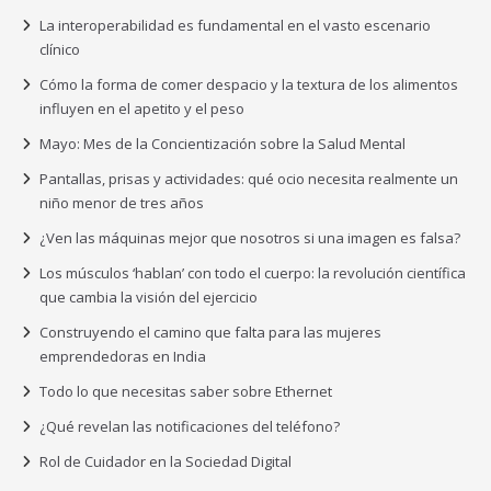
La interoperabilidad es fundamental en el vasto escenario
clínico
Cómo la forma de comer despacio y la textura de los alimentos
influyen en el apetito y el peso
Mayo: Mes de la Concientización sobre la Salud Mental
Pantallas, prisas y actividades: qué ocio necesita realmente un
niño menor de tres años
¿Ven las máquinas mejor que nosotros si una imagen es falsa?
Los músculos ‘hablan’ con todo el cuerpo: la revolución científica
que cambia la visión del ejercicio
Construyendo el camino que falta para las mujeres
emprendedoras en India
Todo lo que necesitas saber sobre Ethernet
¿Qué revelan las notificaciones del teléfono?
Rol de Cuidador en la Sociedad Digital