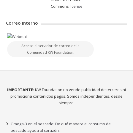
Commons
license
Correo Interno
Acceso al servidor de correo de la
Comunidad KW Foundation.
IMPORTANTE:
KW Foundation no vende publicidad de terceros ni
promociona contenidos pagos. Somos independientes, desde
siempre.
Omega-3 en el pescado: De qué manera el consumo de
pescado ayuda al corazón.