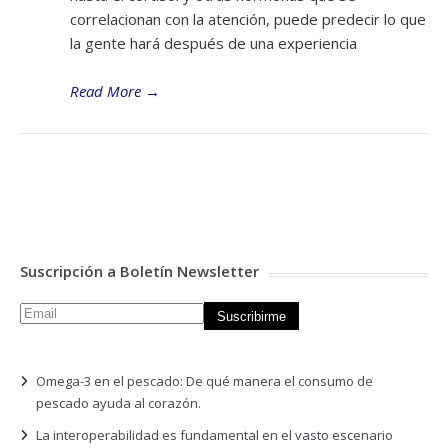
correlacionan con la atención, puede predecir lo que
la gente hará después de una experiencia
Read More
→
Suscripción a Boletín Newsletter
Omega-3 en el pescado: De qué manera el consumo de
pescado ayuda al corazón.
La interoperabilidad es fundamental en el vasto escenario