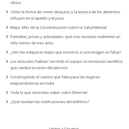
clínico
Cómo la forma de comer despacio y la textura de los alimentos
influyen en el apetito y el peso
Mayo: Mes de la Concientización sobre la Salud Mental
Pantallas, prisas y actividades: qué ocio necesita realmente un
niño menor de tres años
¿Ven las máquinas mejor que nosotros si una imagen es falsa?
Los músculos ‘hablan’ con todo el cuerpo: la revolución científica
que cambia la visión del ejercicio
Construyendo el camino que falta para las mujeres
emprendedoras en India
Todo lo que necesitas saber sobre Ethernet
¿Qué revelan las notificaciones del teléfono?
Under a Creative