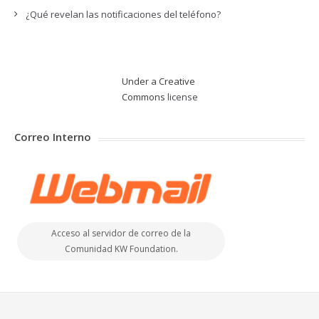
¿Qué revelan las notificaciones del teléfono?
Under a Creative
Commons
license
Correo Interno
Acceso al servidor de correo de la
Comunidad KW Foundation.