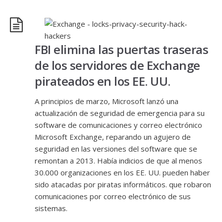
FBI elimina las puertas traseras
de los servidores de Exchange
pirateados en los EE. UU.
A principios de marzo, Microsoft lanzó una
actualización de seguridad de emergencia para su
software de comunicaciones y correo electrónico
Microsoft Exchange, reparando un agujero de
seguridad en las versiones del software que se
remontan a 2013. Había indicios de que al menos
30.000 organizaciones en los EE. UU. pueden haber
sido atacadas por piratas informáticos. que robaron
comunicaciones por correo electrónico de sus
sistemas.