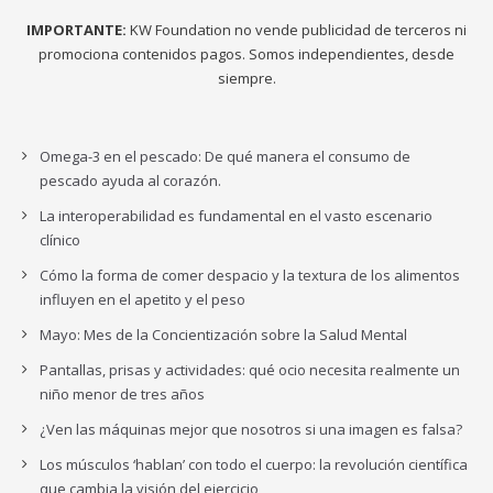
IMPORTANTE:
KW Foundation no vende publicidad de terceros ni
promociona contenidos pagos. Somos independientes, desde
siempre.
Omega-3 en el pescado: De qué manera el consumo de
pescado ayuda al corazón.
La interoperabilidad es fundamental en el vasto escenario
clínico
Cómo la forma de comer despacio y la textura de los alimentos
influyen en el apetito y el peso
Mayo: Mes de la Concientización sobre la Salud Mental
Pantallas, prisas y actividades: qué ocio necesita realmente un
niño menor de tres años
¿Ven las máquinas mejor que nosotros si una imagen es falsa?
Los músculos ‘hablan’ con todo el cuerpo: la revolución científica
que cambia la visión del ejercicio