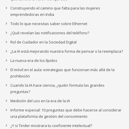
Construyendo el camino que falta para las mujeres
emprendedoras en India
Todo lo que necesitas saber sobre Ethernet
¿Qué revelan las notificaciones del teléfono?
Rol de Cuidador en la Sociedad Digital
¿La IA está mejorando nuestra forma de pensar o la reemplaza?
La nueva era de los lípidos
El móvil en el aula: estrategias que funcionan más allá de la
prohibición
Cuando la IA hace ciencia, ¿quién formula las grandes
preguntas?
Medición del uso en la era de la IA
Informe especial: 10 preguntas que debe hacerse al considerar
una plataforma de gestión del conocimiento
¿Y si Tinder mostrara tu coeficiente intelectual?