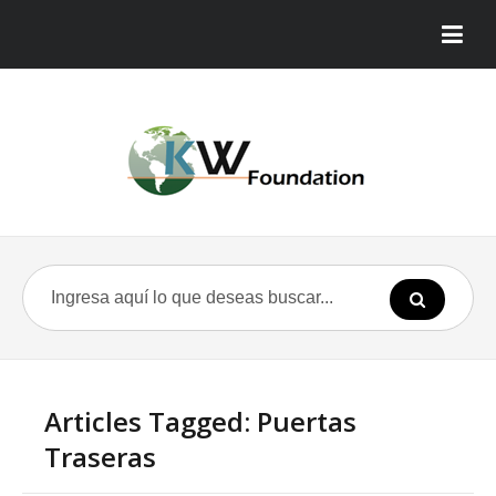
Articles Tagged: Puertas
Traseras