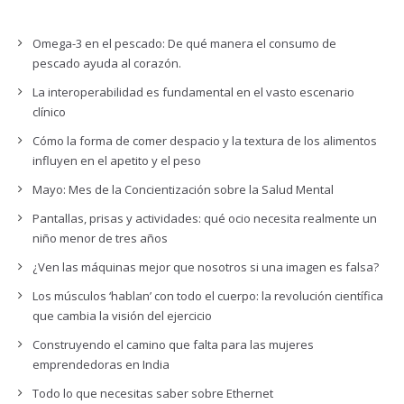
Omega-3 en el pescado: De qué manera el consumo de
pescado ayuda al corazón.
La interoperabilidad es fundamental en el vasto escenario
clínico
Cómo la forma de comer despacio y la textura de los alimentos
influyen en el apetito y el peso
Mayo: Mes de la Concientización sobre la Salud Mental
Pantallas, prisas y actividades: qué ocio necesita realmente un
niño menor de tres años
¿Ven las máquinas mejor que nosotros si una imagen es falsa?
Los músculos ‘hablan’ con todo el cuerpo: la revolución científica
que cambia la visión del ejercicio
Construyendo el camino que falta para las mujeres
emprendedoras en India
Todo lo que necesitas saber sobre Ethernet