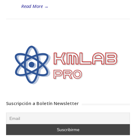
Read More
→
Suscripción a Boletín Newsletter