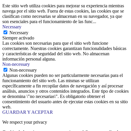
Este sitio web utiliza cookies para mejorar su experiencia mientras
navega por el sitio web. Fuera de estas cookies, las cookies que se
clasifican como necesarias se almacenan en su navegador, ya que
son esenciales para el funcionamiento de las func
...
Necessary
Necessary
Siempre activado
Las cookies son necesarias para que el sitio web funcione
correctamente. Nuestras cookies garantizan funcionalidades básicas
y características de seguridad del sitio web. No almacenan
información personal alguna.
Non-necessary
Non-necessary
Algunas cookies pueden no ser particularmente necesarias para el
funcionamiento del sitio web. Las mismas se utilizan
específicamente a fin recopilar datos de navegación y así procesar
análisis, anuncios y otros contenidos integrados. Este tipo de cookies
se denomina \"no necesarias\". Es obligatorio obtener el
consentimiento del usuario antes de ejecutar estas cookies en su sitio
web.
GUARDAR Y ACEPTAR
We respect your privacy