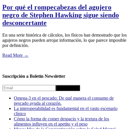
Por qué el rompecabezas del agujero
negro de Stephen Hawking sigue siendo
desconcertante
En una serie histórica de cálculos, los físicos han demostrado que los
agujeros negros pueden arrojar información, lo que parece imposible
por definición.
Read More
→
Suscripción a Boletín Newsletter
Omega-3 en el pescado: De qué manera el consumo de
pescado ayuda al corazón.
La interoperabilidad es fundamental en el vasto escenario
clínico
Cómo la forma de comer despacio y la textura de los
alimentos influyen en el apetito y el peso