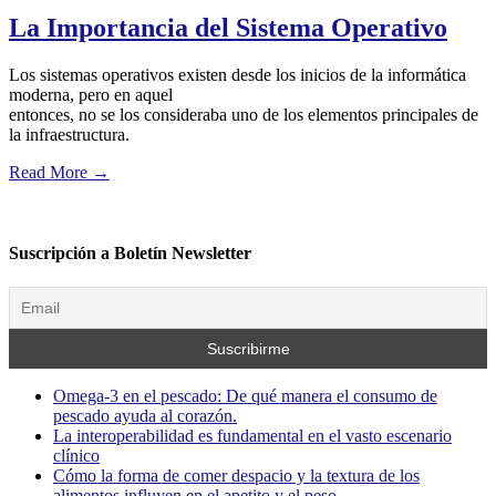
La Importancia del Sistema Operativo
Los sistemas operativos existen desde los inicios de la informática
moderna, pero en aquel
entonces, no se los consideraba uno de los elementos principales de
la infraestructura.
Read More
→
Suscripción a Boletín Newsletter
Omega-3 en el pescado: De qué manera el consumo de
pescado ayuda al corazón.
La interoperabilidad es fundamental en el vasto escenario
clínico
Cómo la forma de comer despacio y la textura de los
alimentos influyen en el apetito y el peso