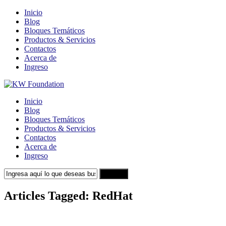
Inicio
Blog
Bloques Temáticos
Productos & Servicios
Contactos
Acerca de
Ingreso
Inicio
Blog
Bloques Temáticos
Productos & Servicios
Contactos
Acerca de
Ingreso
Search
Articles Tagged: RedHat