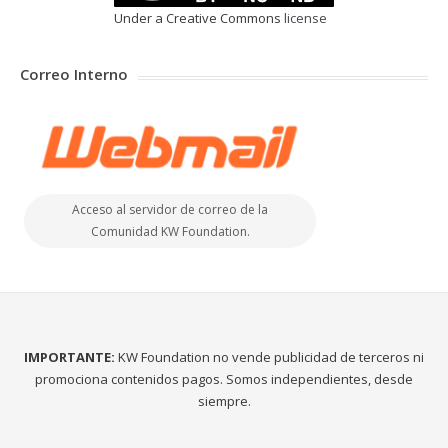
Under a Creative Commons
license
Correo Interno
Acceso al servidor de correo de la
Comunidad KW Foundation.
IMPORTANTE:
KW Foundation no vende publicidad de terceros ni
promociona contenidos pagos. Somos independientes, desde
siempre.