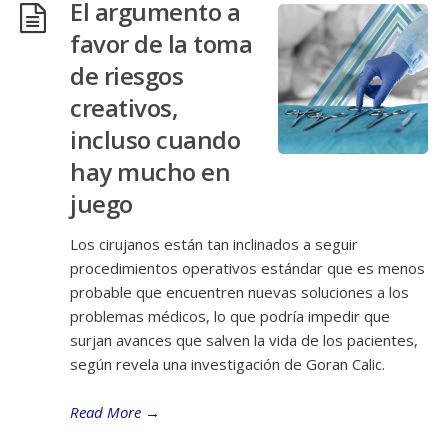
El argumento a
favor de la toma
de riesgos
creativos,
incluso cuando
hay mucho en
juego
Los cirujanos están tan inclinados a seguir
procedimientos operativos estándar que es menos
probable que encuentren nuevas soluciones a los
problemas médicos, lo que podría impedir que
surjan avances que salven la vida de los pacientes,
según revela una investigación de Goran Calic.
Read More
→