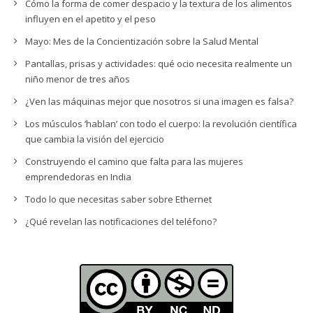
Cómo la forma de comer despacio y la textura de los alimentos
influyen en el apetito y el peso
Mayo: Mes de la Concientización sobre la Salud Mental
Pantallas, prisas y actividades: qué ocio necesita realmente un
niño menor de tres años
¿Ven las máquinas mejor que nosotros si una imagen es falsa?
Los músculos ‘hablan’ con todo el cuerpo: la revolución científica
que cambia la visión del ejercicio
Construyendo el camino que falta para las mujeres
emprendedoras en India
Todo lo que necesitas saber sobre Ethernet
¿Qué revelan las notificaciones del teléfono?