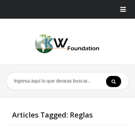
Articles Tagged: Reglas