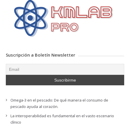
Suscripción a Boletín Newsletter
Omega-3 en el pescado: De qué manera el consumo de
pescado ayuda al corazón.
La interoperabilidad es fundamental en el vasto escenario
clínico