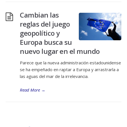
Cambian las
reglas del juego
geopolítico y
Europa busca su
nuevo lugar en el mundo
Parece que la nueva administración estadounidense
se ha empeñado en raptar a Europa y arrastrarla a
las aguas del mar de la irrelevancia.
Read More
→