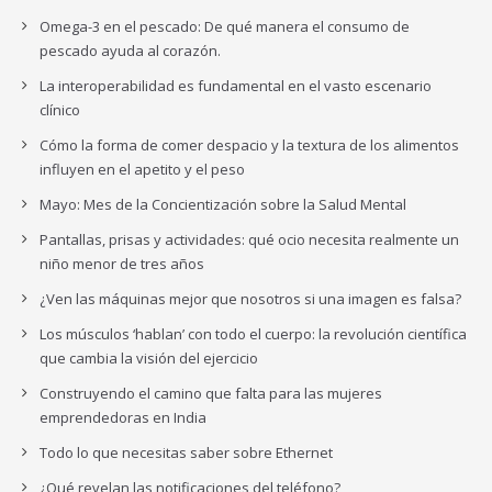
Omega-3 en el pescado: De qué manera el consumo de
pescado ayuda al corazón.
La interoperabilidad es fundamental en el vasto escenario
clínico
Cómo la forma de comer despacio y la textura de los alimentos
influyen en el apetito y el peso
Mayo: Mes de la Concientización sobre la Salud Mental
Pantallas, prisas y actividades: qué ocio necesita realmente un
niño menor de tres años
¿Ven las máquinas mejor que nosotros si una imagen es falsa?
Los músculos ‘hablan’ con todo el cuerpo: la revolución científica
que cambia la visión del ejercicio
Construyendo el camino que falta para las mujeres
emprendedoras en India
Todo lo que necesitas saber sobre Ethernet
¿Qué revelan las notificaciones del teléfono?