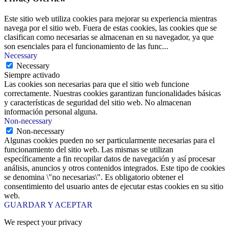
Este sitio web utiliza cookies para mejorar su experiencia mientras
navega por el sitio web. Fuera de estas cookies, las cookies que se
clasifican como necesarias se almacenan en su navegador, ya que
son esenciales para el funcionamiento de las func
...
Necessary
Necessary
Siempre activado
Las cookies son necesarias para que el sitio web funcione
correctamente. Nuestras cookies garantizan funcionalidades básicas
y características de seguridad del sitio web. No almacenan
información personal alguna.
Non-necessary
Non-necessary
Algunas cookies pueden no ser particularmente necesarias para el
funcionamiento del sitio web. Las mismas se utilizan
específicamente a fin recopilar datos de navegación y así procesar
análisis, anuncios y otros contenidos integrados. Este tipo de cookies
se denomina \"no necesarias\". Es obligatorio obtener el
consentimiento del usuario antes de ejecutar estas cookies en su sitio
web.
GUARDAR Y ACEPTAR
We respect your privacy