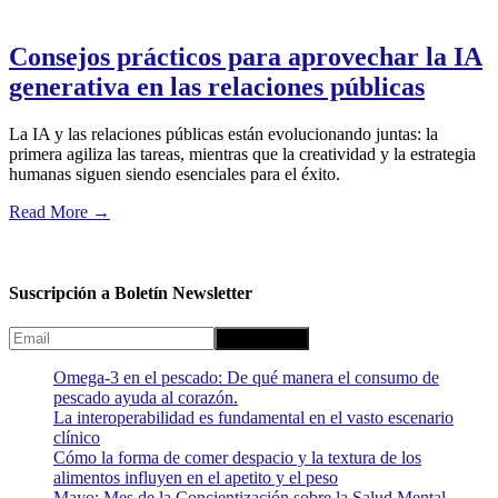
Consejos prácticos para aprovechar la IA
generativa en las relaciones públicas
La IA y las relaciones públicas están evolucionando juntas: la
primera agiliza las tareas, mientras que la creatividad y la estrategia
humanas siguen siendo esenciales para el éxito.
Read More
→
Suscripción a Boletín Newsletter
Omega-3 en el pescado: De qué manera el consumo de
pescado ayuda al corazón.
La interoperabilidad es fundamental en el vasto escenario
clínico
Cómo la forma de comer despacio y la textura de los
alimentos influyen en el apetito y el peso
Mayo: Mes de la Concientización sobre la Salud Mental