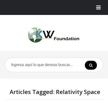
Articles Tagged: Relativity Space