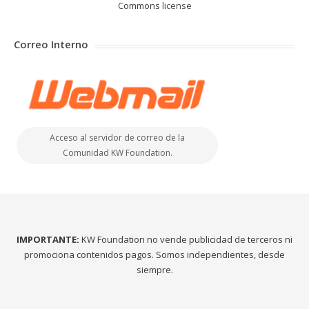
Commons
license
Correo Interno
Acceso al servidor de correo de la
Comunidad KW Foundation.
IMPORTANTE:
KW Foundation no vende publicidad de terceros ni
promociona contenidos pagos. Somos independientes, desde
siempre.