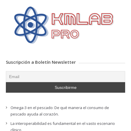
Suscripción a Boletín Newsletter
Omega-3 en el pescado: De qué manera el consumo de
pescado ayuda al corazón.
La interoperabilidad es fundamental en el vasto escenario
clínico