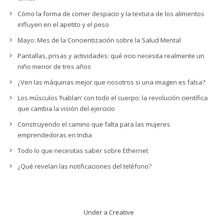
Cómo la forma de comer despacio y la textura de los alimentos
influyen en el apetito y el peso
Mayo: Mes de la Concientización sobre la Salud Mental
Pantallas, prisas y actividades: qué ocio necesita realmente un
niño menor de tres años
¿Ven las máquinas mejor que nosotros si una imagen es falsa?
Los músculos ‘hablan’ con todo el cuerpo: la revolución científica
que cambia la visión del ejercicio
Construyendo el camino que falta para las mujeres
emprendedoras en India
Todo lo que necesitas saber sobre Ethernet
¿Qué revelan las notificaciones del teléfono?
Under a Creative