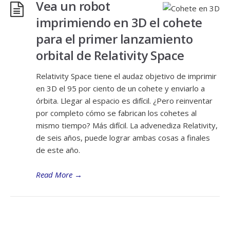
Vea un robot
imprimiendo en 3D el cohete
para el primer lanzamiento
orbital de Relativity Space
Relativity Space tiene el audaz objetivo de imprimir
en 3D el 95 por ciento de un cohete y enviarlo a
órbita. Llegar al espacio es difícil. ¿Pero reinventar
por completo cómo se fabrican los cohetes al
mismo tiempo? Más difícil. La advenediza Relativity,
de seis años, puede lograr ambas cosas a finales
de este año.
Read More
→