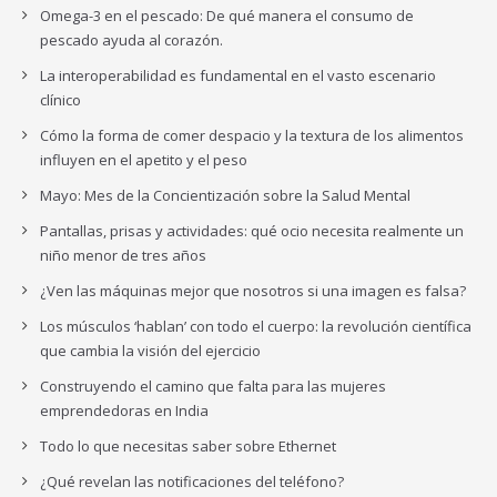
Omega-3 en el pescado: De qué manera el consumo de
pescado ayuda al corazón.
La interoperabilidad es fundamental en el vasto escenario
clínico
Cómo la forma de comer despacio y la textura de los alimentos
influyen en el apetito y el peso
Mayo: Mes de la Concientización sobre la Salud Mental
Pantallas, prisas y actividades: qué ocio necesita realmente un
niño menor de tres años
¿Ven las máquinas mejor que nosotros si una imagen es falsa?
Los músculos ‘hablan’ con todo el cuerpo: la revolución científica
que cambia la visión del ejercicio
Construyendo el camino que falta para las mujeres
emprendedoras en India
Todo lo que necesitas saber sobre Ethernet
¿Qué revelan las notificaciones del teléfono?