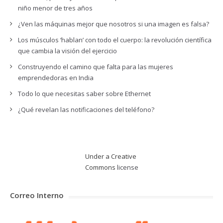
niño menor de tres años
¿Ven las máquinas mejor que nosotros si una imagen es falsa?
Los músculos ‘hablan’ con todo el cuerpo: la revolución científica
que cambia la visión del ejercicio
Construyendo el camino que falta para las mujeres
emprendedoras en India
Todo lo que necesitas saber sobre Ethernet
¿Qué revelan las notificaciones del teléfono?
Under a Creative
Commons
license
Correo Interno