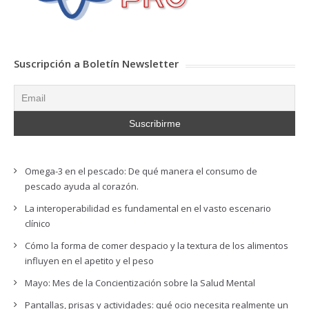
Suscripción a Boletín Newsletter
Omega-3 en el pescado: De qué manera el consumo de
pescado ayuda al corazón.
La interoperabilidad es fundamental en el vasto escenario
clínico
Cómo la forma de comer despacio y la textura de los alimentos
influyen en el apetito y el peso
Mayo: Mes de la Concientización sobre la Salud Mental
Pantallas, prisas y actividades: qué ocio necesita realmente un