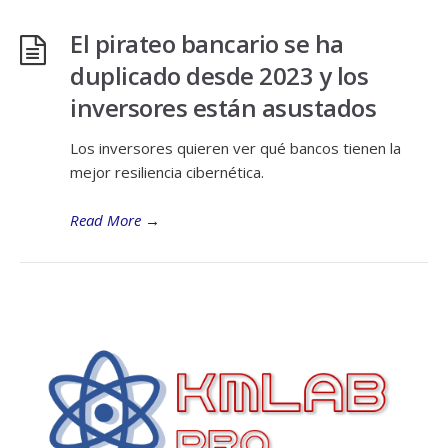
El pirateo bancario se ha
duplicado desde 2023 y los
inversores están asustados
Los inversores quieren ver qué bancos tienen la
mejor resiliencia cibernética.
Read More
→