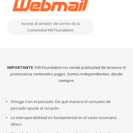
Acceso al servidor de correo de la
Comunidad KW Foundation.
IMPORTANTE:
KW Foundation no vende publicidad de terceros ni
promociona contenidos pagos. Somos independientes, desde
siempre.
Omega-3 en el pescado: De qué manera el consumo de
pescado ayuda al corazón.
La interoperabilidad es fundamental en el vasto escenario
clínico