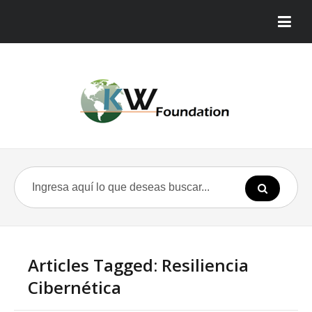
Articles Tagged: Resiliencia
Cibernética