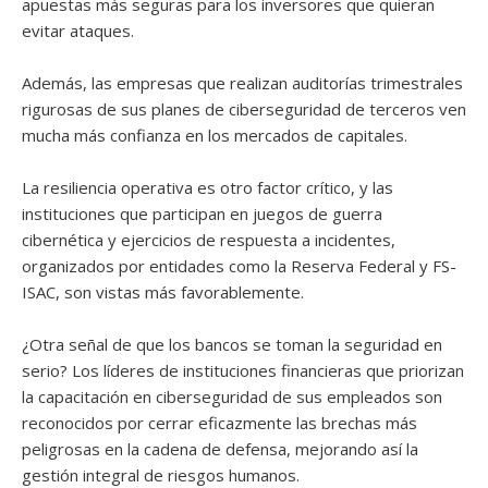
apuestas más seguras para los inversores que quieran
evitar ataques.
Además, las empresas que realizan auditorías trimestrales
rigurosas de sus planes de ciberseguridad de terceros ven
mucha más confianza en los mercados de capitales.
La resiliencia operativa es otro factor crítico, y las
instituciones que participan en juegos de guerra
cibernética y ejercicios de respuesta a incidentes,
organizados por entidades como la Reserva Federal y FS-
ISAC, son vistas más favorablemente.
¿Otra señal de que los bancos se toman la seguridad en
serio? Los líderes de instituciones financieras que priorizan
la capacitación en ciberseguridad de sus empleados son
reconocidos por cerrar eficazmente las brechas más
peligrosas en la cadena de defensa, mejorando así la
gestión integral de riesgos humanos.