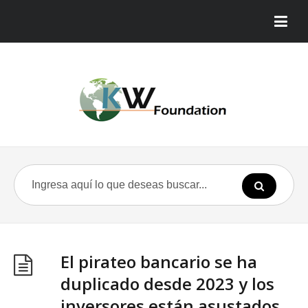
El pirateo bancario se ha
duplicado desde 2023 y los
inversores están asustados