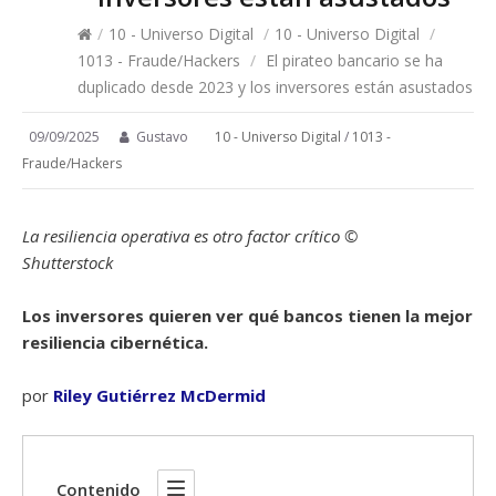
/
10 - Universo Digital
/
10 - Universo Digital
/
1013 - Fraude/Hackers
/
El pirateo bancario se ha
duplicado desde 2023 y los inversores están asustados
09/09/2025
Gustavo
10 - Universo Digital
/
1013 -
Fraude/Hackers
La resiliencia operativa es otro factor crítico ©
Shutterstock
Los inversores quieren ver qué bancos tienen la mejor
resiliencia cibernética.
por
Riley Gutiérrez McDermid
Contenido