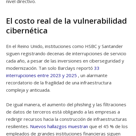
nivel directivo.
El costo real de la vulnerabilidad
cibernética
En el Reino Unido, instituciones como HSBC y Santander
siguen registrando decenas de interrupciones de servicio
cada año, a pesar de las inversiones en ciberseguridad y
modernización. Tan solo Barclays reportó
33
interrupciones entre 2023 y 2025
, un alarmante
recordatorio de la fragilidad de una infraestructura
compleja y anticuada.
De igual manera, el aumento del phishing y las filtraciones
de datos de terceros está obligando a las empresas a
redirigir recursos hacia la construcción de infraestructuras
resilientes.
Nuevos hallazgos muestran
que el 45 % de los
empleados de grandes instituciones financieras siguen