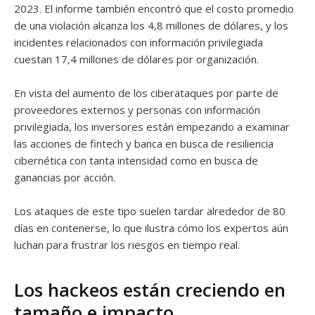
2023. El informe también encontró que el costo promedio
de una violación alcanza los 4,8 millones de dólares, y los
incidentes relacionados con información privilegiada
cuestan 17,4 millones de dólares por organización.
En vista del aumento de los ciberataques por parte de
proveedores externos y personas con información
privilegiada, los inversores están empezando a examinar
las acciones de fintech y banca en busca de resiliencia
cibernética con tanta intensidad como en busca de
ganancias por acción.
Los ataques de este tipo suelen tardar alrededor de 80
días en contenerse, lo que ilustra cómo los expertos aún
luchan para frustrar los riesgos en tiempo real.
Los hackeos están creciendo en
tamaño e impacto