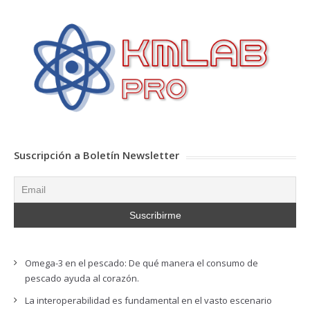
Suscripción a Boletín Newsletter
Omega-3 en el pescado: De qué manera el consumo de
pescado ayuda al corazón.
La interoperabilidad es fundamental en el vasto escenario