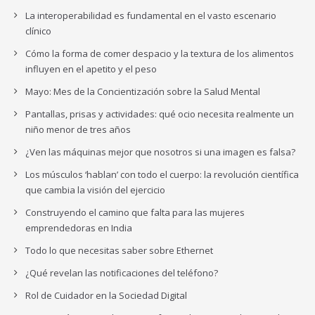
La interoperabilidad es fundamental en el vasto escenario
clínico
Cómo la forma de comer despacio y la textura de los alimentos
influyen en el apetito y el peso
Mayo: Mes de la Concientización sobre la Salud Mental
Pantallas, prisas y actividades: qué ocio necesita realmente un
niño menor de tres años
¿Ven las máquinas mejor que nosotros si una imagen es falsa?
Los músculos ‘hablan’ con todo el cuerpo: la revolución científica
que cambia la visión del ejercicio
Construyendo el camino que falta para las mujeres
emprendedoras en India
Todo lo que necesitas saber sobre Ethernet
¿Qué revelan las notificaciones del teléfono?
Rol de Cuidador en la Sociedad Digital