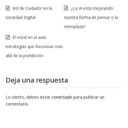
Rol de Cuidador en la
¿La IA está mejorando
Sociedad Digital
nuestra forma de pensar o la
reemplaza?
El móvil en el aula:
estrategias que funcionan más
allá de la prohibición
Deja una respuesta
Lo siento, debes estar
conectado
para publicar un
comentario.