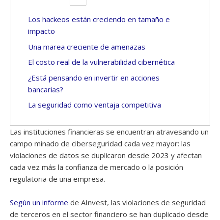
Los hackeos están creciendo en tamaño e
impacto
Una marea creciente de amenazas
El costo real de la vulnerabilidad cibernética
¿Está pensando en invertir en acciones
bancarias?
La seguridad como ventaja competitiva
Las instituciones financieras se encuentran atravesando un
campo minado de ciberseguridad cada vez mayor: las
violaciones de datos se duplicaron desde 2023 y afectan
cada vez más la confianza de mercado o la posición
regulatoria de una empresa.
Según un informe
de AInvest, las violaciones de seguridad
de terceros en el sector financiero se han duplicado desde