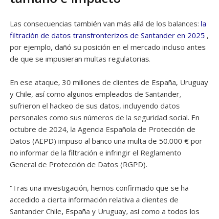
Las consecuencias también van más allá de los balances:
la
filtración de datos transfronterizos de Santander en 2025
,
por ejemplo, dañó su posición en el mercado incluso antes
de que se impusieran multas regulatorias.
En ese ataque, 30 millones de clientes de España, Uruguay
y Chile, así como algunos empleados de Santander,
sufrieron el hackeo de sus datos, incluyendo datos
personales como sus números de la seguridad social. En
octubre de 2024, la Agencia Española de Protección de
Datos (AEPD) impuso al banco una multa de 50.000 € por
no informar de la filtración e infringir el Reglamento
General de Protección de Datos (RGPD).
“Tras una investigación, hemos confirmado que se ha
accedido a cierta información relativa a clientes de
Santander Chile, España y Uruguay, así como a todos los