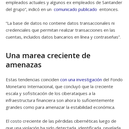
empleados actuales y algunos ex empleados de Santander
del grupo”, indicó en un
comunicado publicado
entonces.
“La base de datos no contiene datos transaccionales ni
credenciales que permitan realizar transacciones en las
cuentas, incluidos datos bancarios en línea y contraseñas”.
Una marea creciente de
amenazas
Estas tendencias coinciden
con una investigación
del Fondo
Monetario Internacional, que concluyó que la creciente
escala y sofisticación de los ciberataques a la
infraestructura financiera son ahora lo suficientemente
grandes como para amenazar la estabilidad económica.
El costo creciente de las pérdidas cibernéticas luego de
que una violación ha sido detectada, identificada, revelada