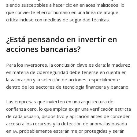
siendo susceptibles a hacer clic en enlaces maliciosos, lo
que convierte el error humano en una línea de ataque
crítica incluso con medidas de seguridad técnicas.
¿Está pensando en invertir en
acciones bancarias?
Para los inversores, la conclusión clave es clara: la madurez
en materia de ciberseguridad debe tenerse en cuenta en
la valoración y la selección de acciones, especialmente
dentro de los sectores de tecnología financiera y bancario.
Las empresas que invierten en una arquitectura de
confianza cero, lo que implica exigir una verificación estricta
de cada usuario, dispositivo y aplicación antes de conceder
acceso a los recursos y la detección de anomalías basada
en IA, probablemente estarán mejor protegidas y serán