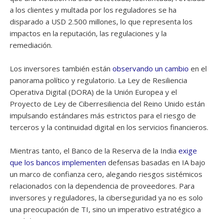
a los clientes y multada por los reguladores se ha
disparado a USD 2.500 millones, lo que representa los
impactos en la reputación, las regulaciones y la
remediación.
Los inversores también están
observando un cambio
en el
panorama político y regulatorio. La Ley de Resiliencia
Operativa Digital (DORA) de la Unión Europea y el
Proyecto de Ley de Ciberresiliencia del Reino Unido están
impulsando estándares más estrictos para el riesgo de
terceros y la continuidad digital en los servicios financieros.
Mientras tanto, el Banco de la Reserva de la India
exige
que los bancos implementen
defensas basadas en IA bajo
un marco de confianza cero, alegando riesgos sistémicos
relacionados con la dependencia de proveedores. Para
inversores y reguladores, la ciberseguridad ya no es solo
una preocupación de TI, sino un imperativo estratégico a