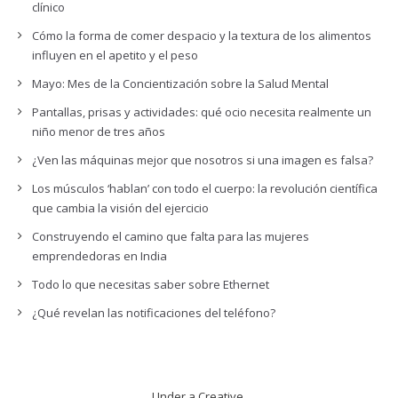
clínico
Cómo la forma de comer despacio y la textura de los alimentos
influyen en el apetito y el peso
Mayo: Mes de la Concientización sobre la Salud Mental
Pantallas, prisas y actividades: qué ocio necesita realmente un
niño menor de tres años
¿Ven las máquinas mejor que nosotros si una imagen es falsa?
Los músculos ‘hablan’ con todo el cuerpo: la revolución científica
que cambia la visión del ejercicio
Construyendo el camino que falta para las mujeres
emprendedoras en India
Todo lo que necesitas saber sobre Ethernet
¿Qué revelan las notificaciones del teléfono?
Under a Creative