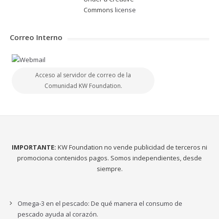
Commons
license
Correo Interno
Acceso al servidor de correo de la
Comunidad KW Foundation.
IMPORTANTE:
KW Foundation no vende publicidad de terceros ni
promociona contenidos pagos. Somos independientes, desde
siempre.
Omega-3 en el pescado: De qué manera el consumo de
pescado ayuda al corazón.