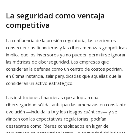
La seguridad como ventaja
competitiva
La confluencia de la presión regulatoria, las crecientes
consecuencias financieras y las ciberamenazas geopolíticas
implica que los inversores ya no pueden permitirse ignorar
las métricas de ciberseguridad. Las empresas que
consideran la defensa como un centro de costos podrían,
en última instancia, salir perjudicadas que aquellas que la
consideran un activo estratégico.
Las instituciones financieras que adoptan una
ciberseguridad sólida, anticipan las amenazas en constante
evolución —incluida la IA y los riesgos cuánticos— y se
alinean con las expectativas regulatorias, podrían
destacarse como líderes consolidados en lugar de