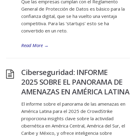
Que las empresas cumplan con el Reglamento
General de Protección de Datos es básico para la
confianza digital, que se ha vuelto una ventaja
competitiva. Para las ‘startups’ esto se ha
convertido en un reto.
Read More
→
Ciberseguridad: INFORME
2025 SOBRE EL PANORAMA DE
AMENAZAS EN AMÉRICA LATINA
El informe sobre el panorama de las amenazas en
América Latina para el 2025 de CrowdStrike
proporciona insights clave sobre la actividad
cibernética en América Central, América del Sur, el
Caribe y México, y ofrece inteligencia sobre