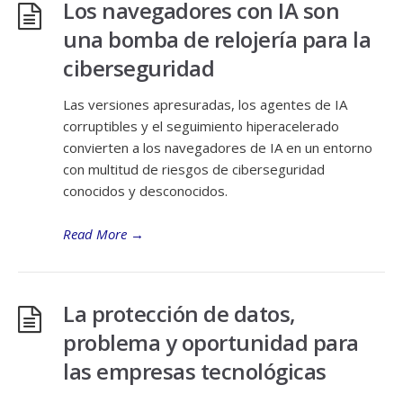
Los navegadores con IA son
una bomba de relojería para la
ciberseguridad
Las versiones apresuradas, los agentes de IA
corruptibles y el seguimiento hiperacelerado
convierten a los navegadores de IA en un entorno
con multitud de riesgos de ciberseguridad
conocidos y desconocidos.
Read More
→
La protección de datos,
problema y oportunidad para
las empresas tecnológicas