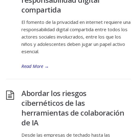
compartida
El fomento de la privacidad en internet requiere una
responsabilidad digital compartida entre todos los
actores sociales involucrados, entre los que los
niños y adolescentes deben jugar un papel activo
esencial.
Read More
→
Abordar los riesgos
cibernéticos de las
herramientas de colaboración
de IA
Desde las empresas de techado hasta las