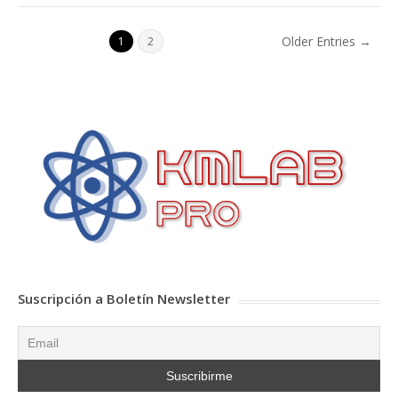
Older Entries →
1
2
Suscripción a Boletín Newsletter