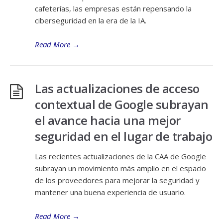
cafeterías, las empresas están repensando la
ciberseguridad en la era de la IA.
Read More
→
Las actualizaciones de acceso
contextual de Google subrayan
el avance hacia una mejor
seguridad en el lugar de trabajo
Las recientes actualizaciones de la CAA de Google
subrayan un movimiento más amplio en el espacio
de los proveedores para mejorar la seguridad y
mantener una buena experiencia de usuario.
Read More
→