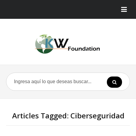
Articles Tagged: Ciberseguridad