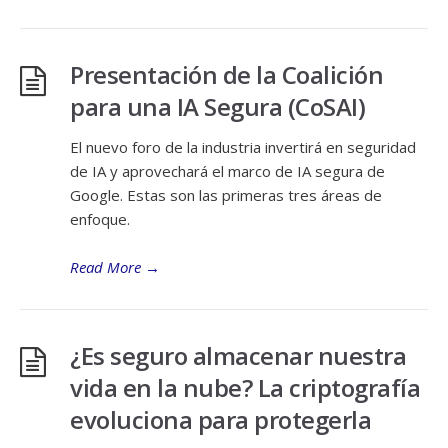
Presentación de la Coalición
para una IA Segura (CoSAI)
El nuevo foro de la industria invertirá en seguridad
de IA y aprovechará el marco de IA segura de
Google. Estas son las primeras tres áreas de
enfoque.
Read More
→
¿Es seguro almacenar nuestra
vida en la nube? La criptografía
evoluciona para protegerla