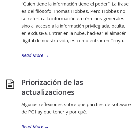
“Quien tiene la información tiene el poder”. La frase
es del filósofo Thomas Hobbes. Pero Hobbes no
se refería a la información en términos generales
sino al acceso a la información privilegiada, oculta,
en exclusiva. Entrar en la nube, hackear el almacén
digital de nuestra vida, es como entrar en Troya.
Read More
→
Priorización de las
actualizaciones
Algunas reflexiones sobre qué parches de software
de PC hay que tener y por qué.
Read More
→