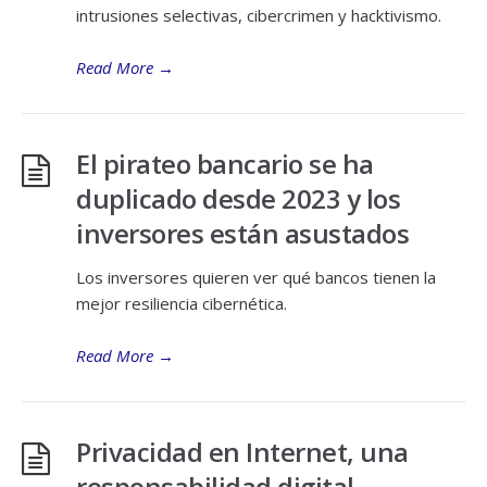
intrusiones selectivas, cibercrimen y hacktivismo.
Read More
→
El pirateo bancario se ha
duplicado desde 2023 y los
inversores están asustados
Los inversores quieren ver qué bancos tienen la
mejor resiliencia cibernética.
Read More
→
Privacidad en Internet, una
responsabilidad digital