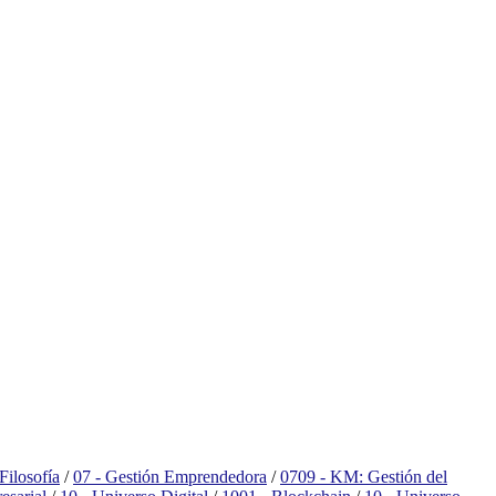
Filosofía
/
07 - Gestión Emprendedora
/
0709 - KM: Gestión del