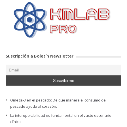
Suscripción a Boletín Newsletter
Omega-3 en el pescado: De qué manera el consumo de
pescado ayuda al corazón.
La interoperabilidad es fundamental en el vasto escenario
clínico