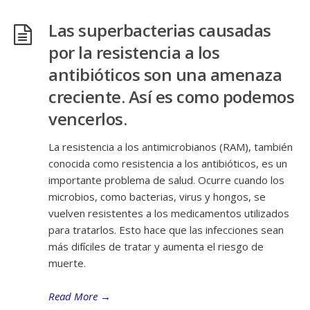
Las superbacterias causadas
por la resistencia a los
antibióticos son una amenaza
creciente. Así es como podemos
vencerlos.
La resistencia a los antimicrobianos (RAM), también
conocida como resistencia a los antibióticos, es un
importante problema de salud. Ocurre cuando los
microbios, como bacterias, virus y hongos, se
vuelven resistentes a los medicamentos utilizados
para tratarlos. Esto hace que las infecciones sean
más difíciles de tratar y aumenta el riesgo de
muerte.
Read More
→