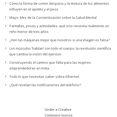
Cómo la forma de comer despacio y la textura de los alimentos
influyen en el apetito y el peso
Mayo: Mes de la Concientización sobre la Salud Mental
Pantallas, prisas y actividades: qué ocio necesita realmente un
niño menor de tres años
¿Ven las máquinas mejor que nosotros si una imagen es falsa?
Los músculos ‘hablan’ con todo el cuerpo: la revolución científica
que cambia la visión del ejercicio
Construyendo el camino que falta para las mujeres
emprendedoras en India
Todo lo que necesitas saber sobre Ethernet
¿Qué revelan las notificaciones del teléfono?
Under a Creative
Commons
license