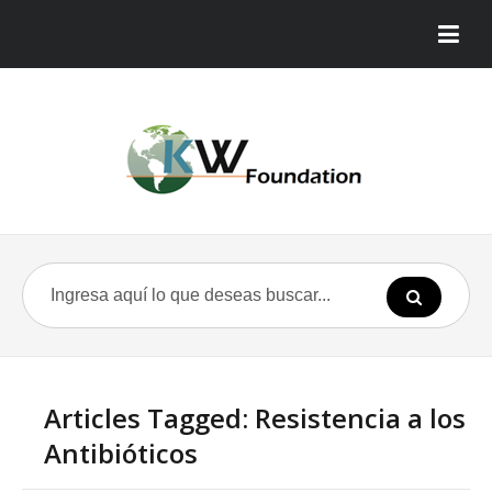
Articles Tagged: Resistencia a los
Antibióticos