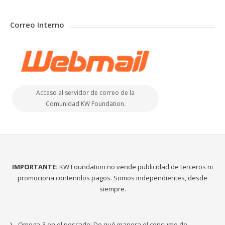
Correo Interno
Acceso al servidor de correo de la
Comunidad KW Foundation.
IMPORTANTE:
KW Foundation no vende publicidad de terceros ni
promociona contenidos pagos. Somos independientes, desde
siempre.
Omega-3 en el pescado: De qué manera el consumo de