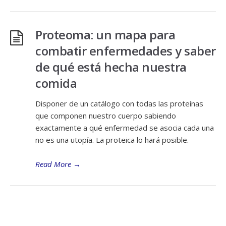
Proteoma: un mapa para
combatir enfermedades y saber
de qué está hecha nuestra
comida
Disponer de un catálogo con todas las proteínas
que componen nuestro cuerpo sabiendo
exactamente a qué enfermedad se asocia cada una
no es una utopía. La proteica lo hará posible.
Read More
→