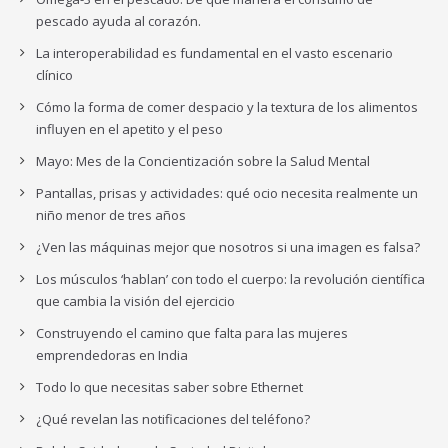
pescado ayuda al corazón.
La interoperabilidad es fundamental en el vasto escenario
clínico
Cómo la forma de comer despacio y la textura de los alimentos
influyen en el apetito y el peso
Mayo: Mes de la Concientización sobre la Salud Mental
Pantallas, prisas y actividades: qué ocio necesita realmente un
niño menor de tres años
¿Ven las máquinas mejor que nosotros si una imagen es falsa?
Los músculos ‘hablan’ con todo el cuerpo: la revolución científica
que cambia la visión del ejercicio
Construyendo el camino que falta para las mujeres
emprendedoras en India
Todo lo que necesitas saber sobre Ethernet
¿Qué revelan las notificaciones del teléfono?