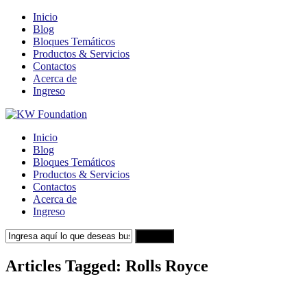
Inicio
Blog
Bloques Temáticos
Productos & Servicios
Contactos
Acerca de
Ingreso
Inicio
Blog
Bloques Temáticos
Productos & Servicios
Contactos
Acerca de
Ingreso
Search
Articles Tagged: Rolls Royce