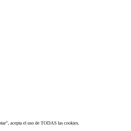
ptar", acepta el uso de TODAS las cookies.