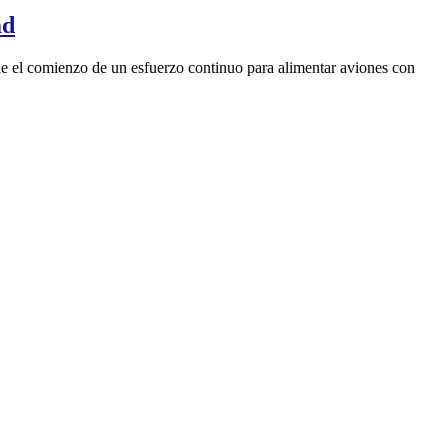
ad
ue el comienzo de un esfuerzo continuo para alimentar aviones con