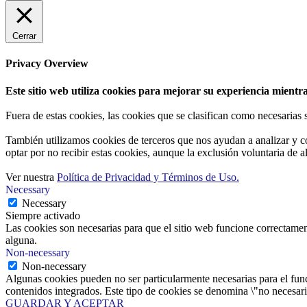
Cerrar
Privacy Overview
Este sitio web utiliza cookies para mejorar su experiencia mientra
Fuera de estas cookies, las cookies que se clasifican como necesarias
También utilizamos cookies de terceros que nos ayudan a analizar y c
optar por no recibir estas cookies, aunque la exclusión voluntaria de 
Ver nuestra
Política de Privacidad y Términos de Uso.
Necessary
Necessary
Siempre activado
Las cookies son necesarias para que el sitio web funcione correctamen
alguna.
Non-necessary
Non-necessary
Algunas cookies pueden no ser particularmente necesarias para el funci
contenidos integrados. Este tipo de cookies se denomina \"no necesaria
GUARDAR Y ACEPTAR