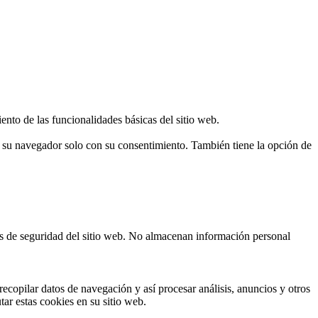
ento de las funcionalidades básicas del sitio web.
n su navegador solo con su consentimiento. También tiene la opción de
cas de seguridad del sitio web. No almacenan información personal
ecopilar datos de navegación y así procesar análisis, anuncios y otros
tar estas cookies en su sitio web.