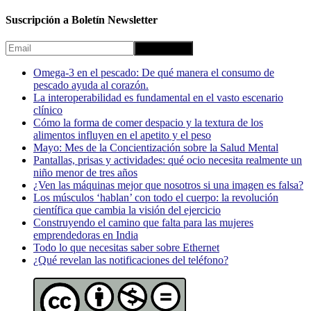
Suscripción a Boletín Newsletter
Omega-3 en el pescado: De qué manera el consumo de
pescado ayuda al corazón.
La interoperabilidad es fundamental en el vasto escenario
clínico
Cómo la forma de comer despacio y la textura de los
alimentos influyen en el apetito y el peso
Mayo: Mes de la Concientización sobre la Salud Mental
Pantallas, prisas y actividades: qué ocio necesita realmente un
niño menor de tres años
¿Ven las máquinas mejor que nosotros si una imagen es falsa?
Los músculos ‘hablan’ con todo el cuerpo: la revolución
científica que cambia la visión del ejercicio
Construyendo el camino que falta para las mujeres
emprendedoras en India
Todo lo que necesitas saber sobre Ethernet
¿Qué revelan las notificaciones del teléfono?