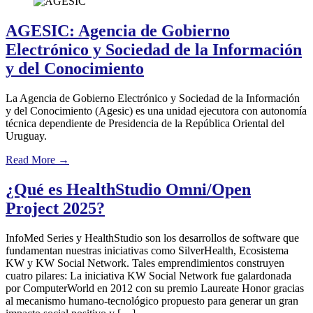
AGESIC: Agencia de Gobierno
Electrónico y Sociedad de la Información
y del Conocimiento
La Agencia de Gobierno Electrónico y Sociedad de la Información
y del Conocimiento (Agesic) es una unidad ejecutora con autonomía
técnica dependiente de Presidencia de la República Oriental del
Uruguay.
Read More
→
¿Qué es HealthStudio Omni/Open
Project 2025?
InfoMed Series y HealthStudio son los desarrollos de software que
fundamentan nuestras iniciativas como SilverHealth, Ecosistema
KW y KW Social Network. Tales emprendimientos construyen
cuatro pilares: La iniciativa KW Social Network fue galardonada
por ComputerWorld en 2012 con su premio Laureate Honor gracias
al mecanismo humano-tecnológico propuesto para generar un gran