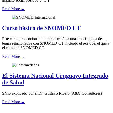
impacto social positivo y […]
Read More
→
Curso básico de SNOMED CT
Este curso proporciona una introducción a una amplia gama de
temas relacionados con SNOMED CT, incluido el por qué, el qué y
el cómo de SNOMED CT.
Read More
→
El Sistema Nacional Uruguayo Integrado
de Salud
SNIS explicado por el Dr. Gustavo Ribero (A&C Consultores)
Read More
→