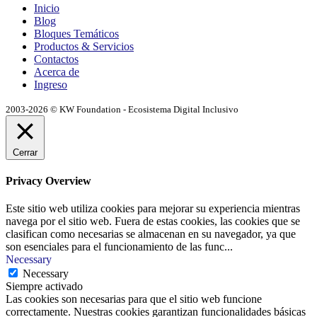
Inicio
Blog
Bloques Temáticos
Productos & Servicios
Contactos
Acerca de
Ingreso
2003-2026 © KW Foundation - Ecosistema Digital Inclusivo
Cerrar
Privacy Overview
Este sitio web utiliza cookies para mejorar su experiencia mientras
navega por el sitio web. Fuera de estas cookies, las cookies que se
clasifican como necesarias se almacenan en su navegador, ya que
son esenciales para el funcionamiento de las func
...
Necessary
Necessary
Siempre activado
Las cookies son necesarias para que el sitio web funcione
correctamente. Nuestras cookies garantizan funcionalidades básicas