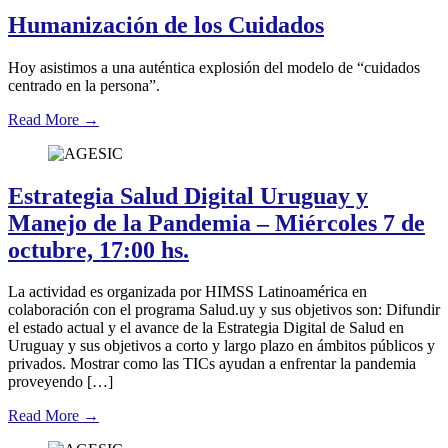
Humanización de los Cuidados
Hoy asistimos a una auténtica explosión del modelo de “cuidados
centrado en la persona”.
Read More
→
Estrategia Salud Digital Uruguay y
Manejo de la Pandemia – Miércoles 7 de
octubre, 17:00 hs.
La actividad es organizada por HIMSS Latinoamérica en
colaboración con el programa Salud.uy y sus objetivos son: Difundir
el estado actual y el avance de la Estrategia Digital de Salud en
Uruguay y sus objetivos a corto y largo plazo en ámbitos públicos y
privados. Mostrar como las TICs ayudan a enfrentar la pandemia
proveyendo […]
Read More
→