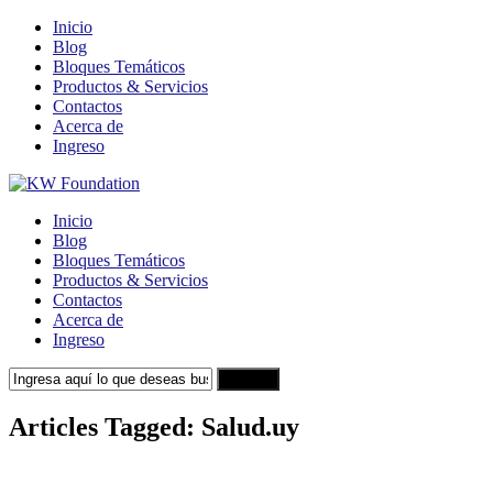
Inicio
Blog
Bloques Temáticos
Productos & Servicios
Contactos
Acerca de
Ingreso
Inicio
Blog
Bloques Temáticos
Productos & Servicios
Contactos
Acerca de
Ingreso
Search
Articles Tagged: Salud.uy