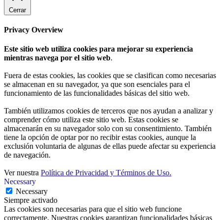
Cerrar
Privacy Overview
Este sitio web utiliza cookies para mejorar su experiencia
mientras navega por el sitio web
.
Fuera de estas cookies, las cookies que se clasifican como necesarias
se almacenan en su navegador, ya que son esenciales para el
funcionamiento de las funcionalidades básicas del sitio web.
También utilizamos cookies de terceros que nos ayudan a analizar y
comprender cómo utiliza este sitio web. Estas cookies se
almacenarán en su navegador solo con su consentimiento. También
tiene la opción de optar por no recibir estas cookies, aunque la
exclusión voluntaria de algunas de ellas puede afectar su experiencia
de navegación.
Ver nuestra
Política de Privacidad y Términos de Uso.
Necessary
Necessary
Siempre activado
Las cookies son necesarias para que el sitio web funcione
correctamente. Nuestras cookies garantizan funcionalidades básicas