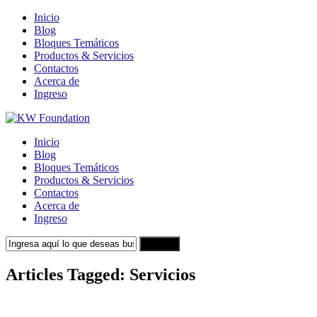
Inicio
Blog
Bloques Temáticos
Productos & Servicios
Contactos
Acerca de
Ingreso
Inicio
Blog
Bloques Temáticos
Productos & Servicios
Contactos
Acerca de
Ingreso
Search
Articles Tagged: Servicios