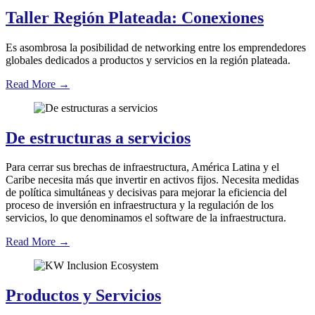
Taller Región Plateada: Conexiones
Es asombrosa la posibilidad de networking entre los emprendedores
globales dedicados a productos y servicios en la región plateada.
Read More
→
De estructuras a servicios
Para cerrar sus brechas de infraestructura, América Latina y el
Caribe necesita más que invertir en activos fijos. Necesita medidas
de política simultáneas y decisivas para mejorar la eficiencia del
proceso de inversión en infraestructura y la regulación de los
servicios, lo que denominamos el software de la infraestructura.
Read More
→
Productos y Servicios