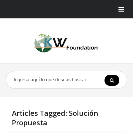
Articles Tagged: Solución
Propuesta