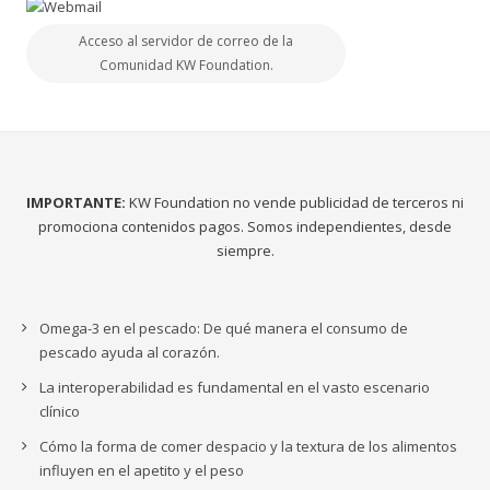
Acceso al servidor de correo de la
Comunidad KW Foundation.
IMPORTANTE:
KW Foundation no vende publicidad de terceros ni
promociona contenidos pagos. Somos independientes, desde
siempre.
Omega-3 en el pescado: De qué manera el consumo de
pescado ayuda al corazón.
La interoperabilidad es fundamental en el vasto escenario
clínico
Cómo la forma de comer despacio y la textura de los alimentos
influyen en el apetito y el peso