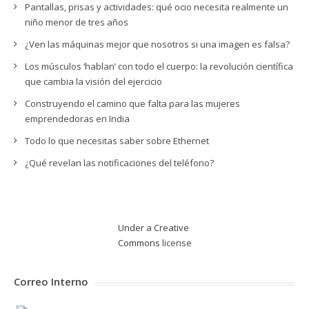
Pantallas, prisas y actividades: qué ocio necesita realmente un
niño menor de tres años
¿Ven las máquinas mejor que nosotros si una imagen es falsa?
Los músculos ‘hablan’ con todo el cuerpo: la revolución científica
que cambia la visión del ejercicio
Construyendo el camino que falta para las mujeres
emprendedoras en India
Todo lo que necesitas saber sobre Ethernet
¿Qué revelan las notificaciones del teléfono?
Under a Creative
Commons
license
Correo Interno