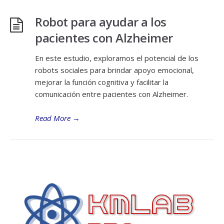
Robot para ayudar a los
pacientes con Alzheimer
En este estudio, exploramos el potencial de los
robots sociales para brindar apoyo emocional,
mejorar la función cognitiva y facilitar la
comunicación entre pacientes con Alzheimer.
Read More
→