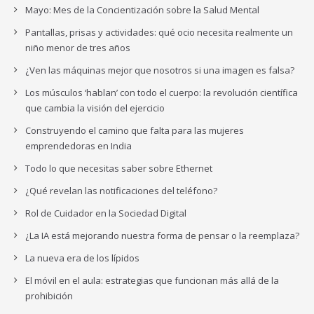
Mayo: Mes de la Concientización sobre la Salud Mental
Pantallas, prisas y actividades: qué ocio necesita realmente un
niño menor de tres años
¿Ven las máquinas mejor que nosotros si una imagen es falsa?
Los músculos ‘hablan’ con todo el cuerpo: la revolución científica
que cambia la visión del ejercicio
Construyendo el camino que falta para las mujeres
emprendedoras en India
Todo lo que necesitas saber sobre Ethernet
¿Qué revelan las notificaciones del teléfono?
Rol de Cuidador en la Sociedad Digital
¿La IA está mejorando nuestra forma de pensar o la reemplaza?
La nueva era de los lípidos
El móvil en el aula: estrategias que funcionan más allá de la
prohibición