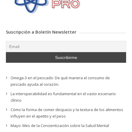
Suscripción a Boletín Newsletter
Omega-3 en el pescado: De qué manera el consumo de
pescado ayuda al corazón.
La interoperabilidad es fundamental en el vasto escenario
clínico
Cómo la forma de comer despacio y la textura de los alimentos
influyen en el apetito y el peso
Mayo: Mes de la Concientización sobre la Salud Mental