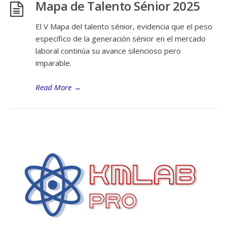
Mapa de Talento Sénior 2025
El V Mapa del talento sénior, evidencia que el peso
específico de la generación sénior en el mercado
laboral continúa su avance silencioso pero
imparable.
Read More
→