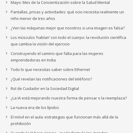
Mayo: Mes de la Concientización sobre la Salud Mental
Pantallas, prisas y actividades: qué ocio necesita realmente un
niño menor de tres años
¿Ven las máquinas mejor que nosotros si una imagen es falsa?
Los músculos ‘hablan’ con todo el cuerpo: la revolución científica
que cambia la visión del ejercicio
Construyendo el camino que falta para las mujeres
emprendedoras en India
Todo lo que necesitas saber sobre Ethernet
¿Qué revelan las notificaciones del teléfono?
Rol de Cuidador en la Sociedad Digital
¿La IA está mejorando nuestra forma de pensar o la reemplaza?
La nueva era de los lípidos
El móvil en el aula: estrategias que funcionan más allá de la
prohibición