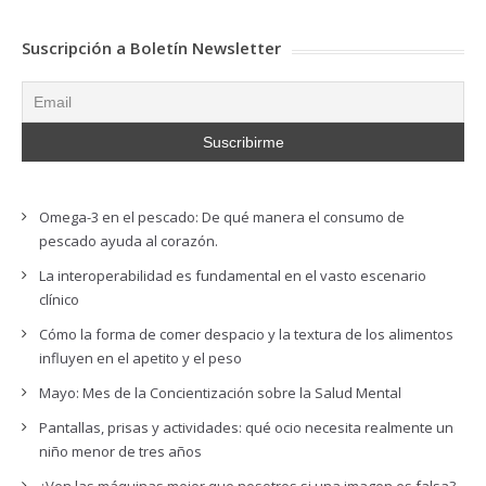
Suscripción a Boletín Newsletter
Omega-3 en el pescado: De qué manera el consumo de
pescado ayuda al corazón.
La interoperabilidad es fundamental en el vasto escenario
clínico
Cómo la forma de comer despacio y la textura de los alimentos
influyen en el apetito y el peso
Mayo: Mes de la Concientización sobre la Salud Mental
Pantallas, prisas y actividades: qué ocio necesita realmente un
niño menor de tres años