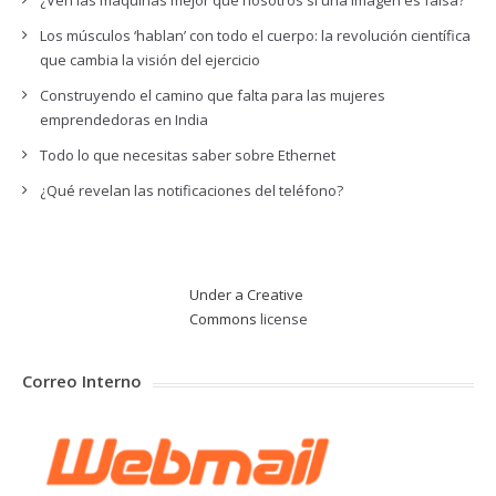
¿Ven las máquinas mejor que nosotros si una imagen es falsa?
Los músculos ‘hablan’ con todo el cuerpo: la revolución científica
que cambia la visión del ejercicio
Construyendo el camino que falta para las mujeres
emprendedoras en India
Todo lo que necesitas saber sobre Ethernet
¿Qué revelan las notificaciones del teléfono?
Under a Creative
Commons
license
Correo Interno