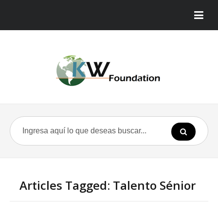
Articles Tagged: Talento Sénior