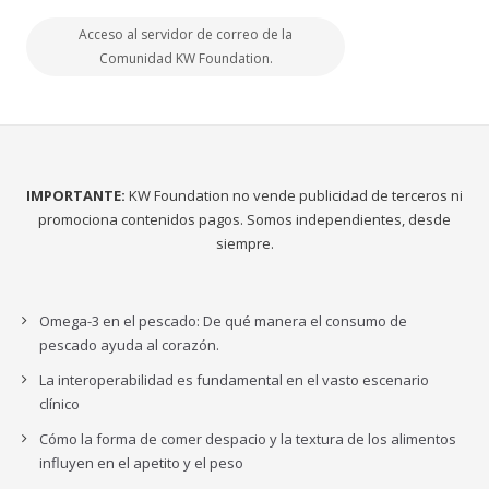
Acceso al servidor de correo de la
Comunidad KW Foundation.
IMPORTANTE:
KW Foundation no vende publicidad de terceros ni
promociona contenidos pagos. Somos independientes, desde
siempre.
Omega-3 en el pescado: De qué manera el consumo de
pescado ayuda al corazón.
La interoperabilidad es fundamental en el vasto escenario
clínico
Cómo la forma de comer despacio y la textura de los alimentos
influyen en el apetito y el peso