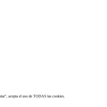
ptar", acepta el uso de TODAS las cookies.