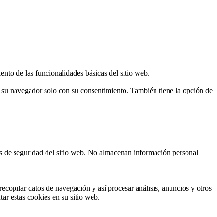
ento de las funcionalidades básicas del sitio web.
n su navegador solo con su consentimiento. También tiene la opción de
cas de seguridad del sitio web. No almacenan información personal
ecopilar datos de navegación y así procesar análisis, anuncios y otros
tar estas cookies en su sitio web.