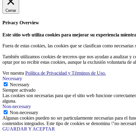
Cerrar
Privacy Overview
Este sitio web utiliza cookies para mejorar su experiencia mientra
Fuera de estas cookies, las cookies que se clasifican como necesarias
También utilizamos cookies de terceros que nos ayudan a analizar y c
optar por no recibir estas cookies, aunque la exclusión voluntaria de 
Ver nuestra
Política de Privacidad y Términos de Uso.
Necessary
Necessary
Siempre activado
Las cookies son necesarias para que el sitio web funcione correctamen
alguna.
Non-necessary
Non-necessary
Algunas cookies pueden no ser particularmente necesarias para el funci
contenidos integrados. Este tipo de cookies se denomina \"no necesaria
GUARDAR Y ACEPTAR