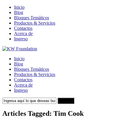
Inicio
Blog
Bloques Temáticos
Productos & Servicios
Contactos
Acerca de
Ingreso
Inicio
Blog
Bloques Temáticos
Productos & Servicios
Contactos
Acerca de
Ingreso
Search
Articles Tagged: Tim Cook