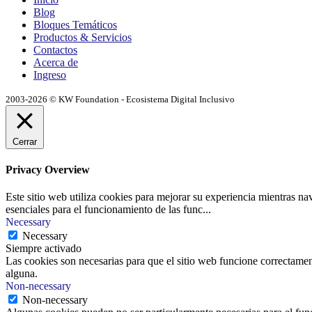
Blog
Bloques Temáticos
Productos & Servicios
Contactos
Acerca de
Ingreso
2003-2026 © KW Foundation - Ecosistema Digital Inclusivo
Cerrar
Privacy Overview
Este sitio web utiliza cookies para mejorar su experiencia mientras na
esenciales para el funcionamiento de las func
...
Necessary
Necessary
Siempre activado
Las cookies son necesarias para que el sitio web funcione correctamen
alguna.
Non-necessary
Non-necessary