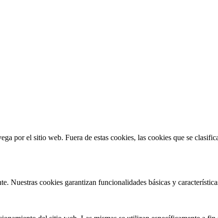
vega por el sitio web. Fuera de estas cookies, las cookies que se clasi
te. Nuestras cookies garantizan funcionalidades básicas y característi