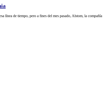
nia
esa línea de tiempo, pero a fines del mes pasado, Alstom, la compañía