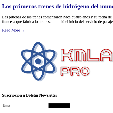
Los primeros trenes de hidrógeno del mund
Las pruebas de los trenes comenzaron hace cuatro años y su fecha de 
francesa que fabrica los trenes, anunció el inicio del servicio de pasaje
Read More
→
Suscripción a Boletín Newsletter