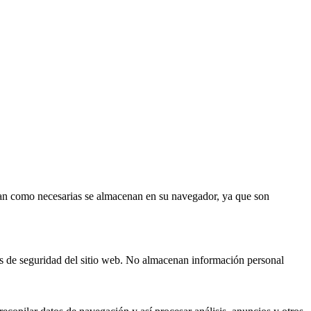
fican como necesarias se almacenan en su navegador, ya que son
cas de seguridad del sitio web. No almacenan información personal