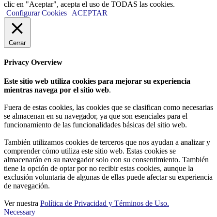
clic en "Aceptar", acepta el uso de TODAS las cookies.
Configurar Cookies
ACEPTAR
Cerrar
Privacy Overview
Este sitio web utiliza cookies para mejorar su experiencia
mientras navega por el sitio web
.
Fuera de estas cookies, las cookies que se clasifican como necesarias
se almacenan en su navegador, ya que son esenciales para el
funcionamiento de las funcionalidades básicas del sitio web.
También utilizamos cookies de terceros que nos ayudan a analizar y
comprender cómo utiliza este sitio web. Estas cookies se
almacenarán en su navegador solo con su consentimiento. También
tiene la opción de optar por no recibir estas cookies, aunque la
exclusión voluntaria de algunas de ellas puede afectar su experiencia
de navegación.
Ver nuestra
Política de Privacidad y Términos de Uso.
Necessary