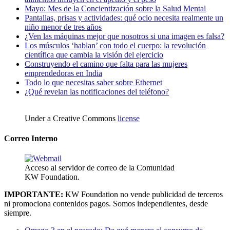
Mayo: Mes de la Concientización sobre la Salud Mental
Pantallas, prisas y actividades: qué ocio necesita realmente un
niño menor de tres años
¿Ven las máquinas mejor que nosotros si una imagen es falsa?
Los músculos ‘hablan’ con todo el cuerpo: la revolución
científica que cambia la visión del ejercicio
Construyendo el camino que falta para las mujeres
emprendedoras en India
Todo lo que necesitas saber sobre Ethernet
¿Qué revelan las notificaciones del teléfono?
Under a Creative Commons
license
Correo Interno
Acceso al servidor de correo de la Comunidad
KW Foundation.
IMPORTANTE:
KW Foundation no vende publicidad de terceros
ni promociona contenidos pagos. Somos independientes, desde
siempre.