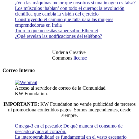
¿Ven las máquinas mejor que nosotros si una imagen es falsa?
Los músculos ‘hablan’ con todo el cuerpo: la revolución
científica que cambia la visión del ejercicio
Construyendo el camino que falta para las mujeres
emprendedoras en India
Todo lo que necesitas saber sobre Ethernet
¿Qué revelan las notificaciones del teléfono?
Under a Creative
Commons
license
Correo Interno
Acceso al servidor de correo de la Comunidad
KW Foundation.
IMPORTANTE:
KW Foundation no vende publicidad de terceros
ni promociona contenidos pagos. Somos independientes, desde
siempre.
Omega-3 en el pescado: De qué manera el consumo de
pescado ayuda al corazón.
La interoperabilidad es fundamental en el vasto escenario