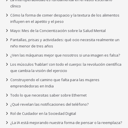
clínico
Cómo la forma de comer despacio y la textura de los alimentos
influyen en el apetito y el peso
Mayo: Mes de la Concientización sobre la Salud Mental
Pantallas, prisas y actividades: qué ocio necesita realmente un
niño menor de tres años
¿Ven las máquinas mejor que nosotros si una imagen es falsa?
Los músculos ‘hablan’ con todo el cuerpo: la revolución científica
que cambia la visión del ejercicio
Construyendo el camino que falta para las mujeres
emprendedoras en India
Todo lo que necesitas saber sobre Ethernet
¿Qué revelan las notificaciones del teléfono?
Rol de Cuidador en la Sociedad Digital
¿La IA está mejorando nuestra forma de pensar o la reemplaza?