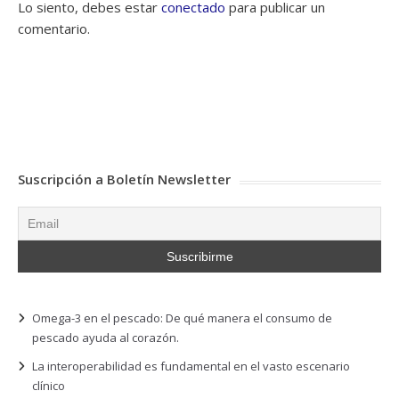
Lo siento, debes estar
conectado
para publicar un
comentario.
Suscripción a Boletín Newsletter
Omega-3 en el pescado: De qué manera el consumo de
pescado ayuda al corazón.
La interoperabilidad es fundamental en el vasto escenario
clínico