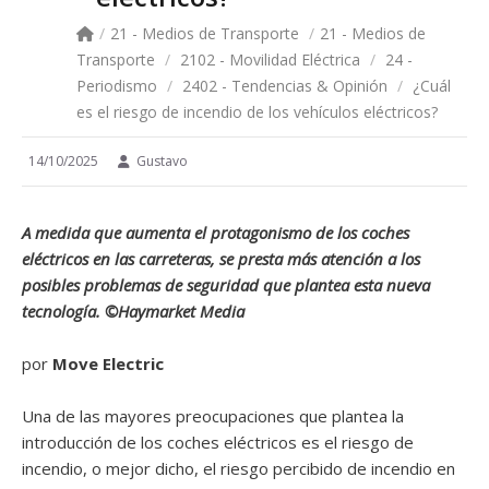
/
21 - Medios de Transporte
/
21 - Medios de
Transporte
/
2102 - Movilidad Eléctrica
/
24 -
Periodismo
/
2402 - Tendencias & Opinión
/
¿Cuál
es el riesgo de incendio de los vehículos eléctricos?
14/10/2025
Gustavo
A medida que aumenta el protagonismo de los coches
eléctricos en las carreteras, se presta más atención a los
posibles problemas de seguridad que plantea esta nueva
tecnología. ©Haymarket Media
por
Move Electric
Una de las mayores preocupaciones que plantea la
introducción de los coches eléctricos es el riesgo de
incendio, o mejor dicho, el riesgo percibido de incendio en