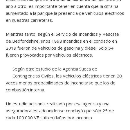
año a otro, es importante tener en cuenta que la cifra ha
aumentado a la par que la presencia de vehículos eléctricos
en nuestras carreteras.
Mientras tanto, según el Servicio de Incendios y Rescate
de Bedfordshire, unos 1898 incendios en el condado en
2019 fueron de vehículos de gasolina y diésel. Solo 54
fueron provocados por vehículos eléctricos.
Según otro estudio de la Agencia Sueca de
Contingencias Civiles, los vehículos eléctricos tienen 20
veces menos probabilidades de incendiarse que los de
combustión interna.
Un estudio adicional realizado por esa agencia y una
aseguradora estadounidense concluyó que sólo 25 de
cada 100.000 VE sufren daños por incendio.