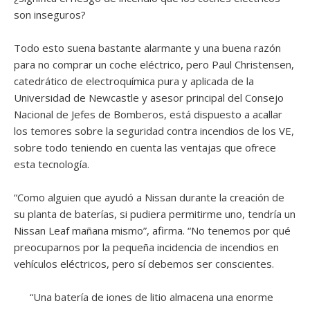
son inseguros?
Todo esto suena bastante alarmante y una buena razón
para no comprar un coche eléctrico, pero Paul Christensen,
catedrático de electroquímica pura y aplicada de la
Universidad de Newcastle y asesor principal del Consejo
Nacional de Jefes de Bomberos, está dispuesto a acallar
los temores sobre la seguridad contra incendios de los VE,
sobre todo teniendo en cuenta las ventajas que ofrece
esta tecnología.
“Como alguien que ayudó a Nissan durante la creación de
su planta de baterías, si pudiera permitirme uno, tendría un
Nissan Leaf mañana mismo”, afirma. “No tenemos por qué
preocuparnos por la pequeña incidencia de incendios en
vehículos eléctricos, pero sí debemos ser conscientes.
“Una batería de iones de litio almacena una enorme