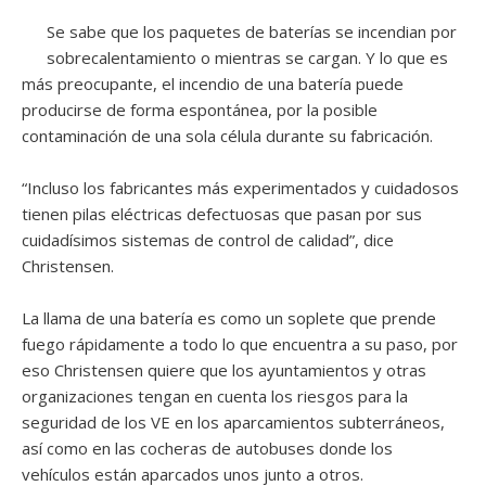
Se sabe que los paquetes de baterías se incendian por
sobrecalentamiento o mientras se cargan. Y lo que es
más preocupante, el incendio de una batería puede
producirse de forma espontánea, por la posible
contaminación de una sola célula durante su fabricación.
“Incluso los fabricantes más experimentados y cuidadosos
tienen pilas eléctricas defectuosas que pasan por sus
cuidadísimos sistemas de control de calidad”, dice
Christensen.
La llama de una batería es como un soplete que prende
fuego rápidamente a todo lo que encuentra a su paso, por
eso Christensen quiere que los ayuntamientos y otras
organizaciones tengan en cuenta los riesgos para la
seguridad de los VE en los aparcamientos subterráneos,
así como en las cocheras de autobuses donde los
vehículos están aparcados unos junto a otros.