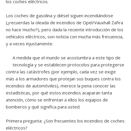
los coches eléctricos.
Los coches de gasolina y diésel siguen incendiándose
(¿recuerdas la oleada de incendios de Opel/Vauxhall Zafira
no hace mucho?), pero dada la reciente introducción de los
vehículos eléctricos, son noticia con mucha más frecuencia,
y a veces injustamente.
A medida que el mundo se acostumbra a este tipo de
tecnología y se establecen protocolos para protegerse
contra las catástrofes (por ejemplo, cada vez se exige
más a los armadores que protejan sus buques contra los
incendios de automóviles), merece la pena conocer las
estadísticas, por qué estos incendios acaparan tanta
atención, cómo se enfrentan a ellos los equipos de
bomberos y qué significa para usted.
Primera pregunta: ¿Son frecuentes los incendios de coches
eléctricos?