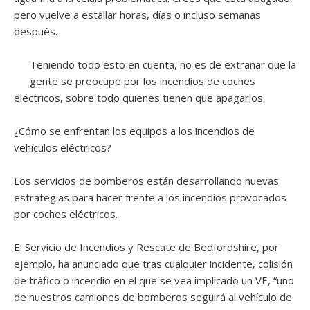
pero vuelve a estallar horas, días o incluso semanas
después.
Teniendo todo esto en cuenta, no es de extrañar que la
gente se preocupe por los incendios de coches
eléctricos, sobre todo quienes tienen que apagarlos.
¿Cómo se enfrentan los equipos a los incendios de
vehículos eléctricos?
Los servicios de bomberos están desarrollando nuevas
estrategias para hacer frente a los incendios provocados
por coches eléctricos.
El Servicio de Incendios y Rescate de Bedfordshire, por
ejemplo, ha anunciado que tras cualquier incidente, colisión
de tráfico o incendio en el que se vea implicado un VE, “uno
de nuestros camiones de bomberos seguirá al vehículo de