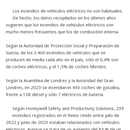
Los incendios de vehículos eléctricos no son habituales.
De hecho, los datos recopilados en los últimos años
sugieren que los incendios de vehículos eléctricos son
mucho menos frecuentes que los de combustión interna.
Según la Autoridad de Protección Social y Preparación de
Suecia, de los 3.400 incendios de vehículos que se
producen de media cada año en el país, sólo el 0,4% son
de coches eléctricos, y el 1,5% de coches híbridos.
Según la Asamblea de Londres y la Autoridad del Gran
Londres, en 2023 se incendiaron 493 coches de gasolina,
frente a 138 diésel y sólo 7 eléctricos de batería.
Según Honeywell Safety and Productivity Solutions, 239
incendios registrados en el Reino Unido entre julio de
2022 y junio de 2023 estaban relacionados con vehículos
eléctricos. Aunque se trata de un aumento del 83 % de un