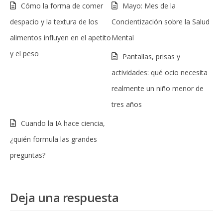
Cómo la forma de comer
Mayo: Mes de la
despacio y la textura de los
Concientización sobre la Salud
alimentos influyen en el apetito
Mental
y el peso
Pantallas, prisas y
actividades: qué ocio necesita
realmente un niño menor de
tres años
Cuando la IA hace ciencia,
¿quién formula las grandes
preguntas?
Deja una respuesta