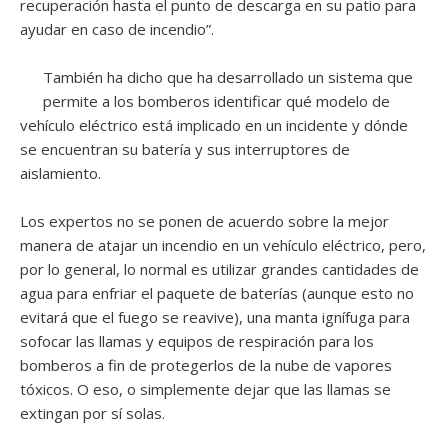
recuperación hasta el punto de descarga en su patio para
ayudar en caso de incendio”.
También ha dicho que ha desarrollado un sistema que
permite a los bomberos identificar qué modelo de
vehículo eléctrico está implicado en un incidente y dónde
se encuentran su batería y sus interruptores de
aislamiento.
Los expertos no se ponen de acuerdo sobre la mejor
manera de atajar un incendio en un vehículo eléctrico, pero,
por lo general, lo normal es utilizar grandes cantidades de
agua para enfriar el paquete de baterías (aunque esto no
evitará que el fuego se reavive), una manta ignífuga para
sofocar las llamas y equipos de respiración para los
bomberos a fin de protegerlos de la nube de vapores
tóxicos. O eso, o simplemente dejar que las llamas se
extingan por sí solas.