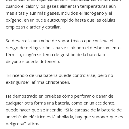
cuando el calor y los gases alimentan temperaturas aún
más altas y aún más gases, incluidos el hidrógeno y el
oxígeno, en un bucle autocumplido hasta que las células
empiezan a arder y estallar.
Se desarrolla una nube de vapor tóxico que conlleva el
riesgo de deflagración. Una vez iniciado el desbocamiento
térmico, ningún sistema de gestión de la batería o
disyuntor puede detenerlo.
“El incendio de una batería puede controlarse, pero no
extinguirse”, afirma Christensen.
Ha demostrado en pruebas cómo perforar o dañar de
cualquier otra forma una batería, como en un accidente,
puede hacer que se incendie. “Si la carcasa de la batería de
un vehículo eléctrico está abollada, hay que suponer que es
peligrosa”, afirma.