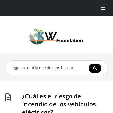
¿Cuál es el riesgo de
incendio de los vehículos
eléctricos?