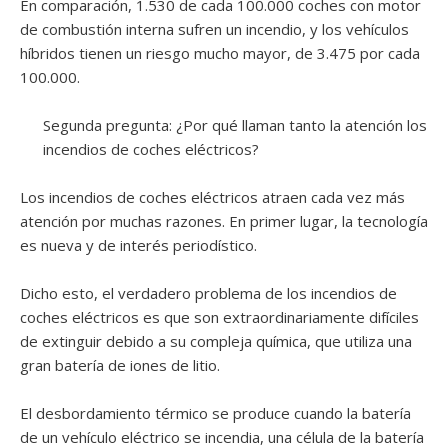
En comparación, 1.530 de cada 100.000 coches con motor
de combustión interna sufren un incendio, y los vehículos
híbridos tienen un riesgo mucho mayor, de 3.475 por cada
100.000.​​
Segunda pregunta: ¿Por qué llaman tanto la atención los
incendios de coches eléctricos?
Los incendios de coches eléctricos atraen cada vez más
atención por muchas razones. En primer lugar, la tecnología
es nueva y de interés periodístico.
Dicho esto, el verdadero problema de los incendios de
coches eléctricos es que son extraordinariamente difíciles
de extinguir debido a su compleja química, que utiliza una
gran batería de iones de litio.
El desbordamiento térmico se produce cuando la batería
de un vehículo eléctrico se incendia, una célula de la batería