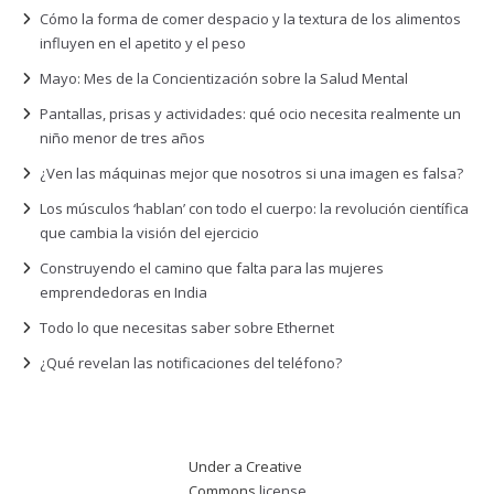
Cómo la forma de comer despacio y la textura de los alimentos
influyen en el apetito y el peso
Mayo: Mes de la Concientización sobre la Salud Mental
Pantallas, prisas y actividades: qué ocio necesita realmente un
niño menor de tres años
¿Ven las máquinas mejor que nosotros si una imagen es falsa?
Los músculos ‘hablan’ con todo el cuerpo: la revolución científica
que cambia la visión del ejercicio
Construyendo el camino que falta para las mujeres
emprendedoras en India
Todo lo que necesitas saber sobre Ethernet
¿Qué revelan las notificaciones del teléfono?
Under a Creative
Commons
license