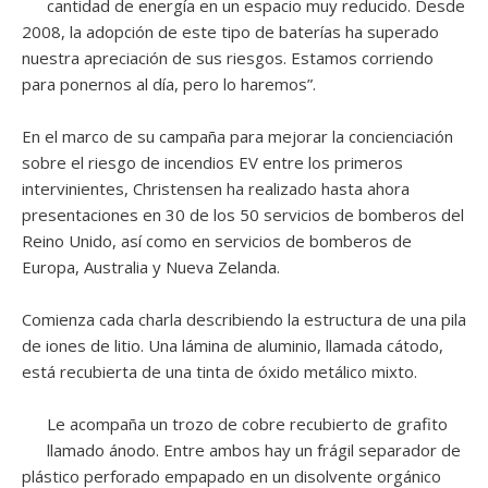
cantidad de energía en un espacio muy reducido. Desde
2008, la adopción de este tipo de baterías ha superado
nuestra apreciación de sus riesgos. Estamos corriendo
para ponernos al día, pero lo haremos”.
En el marco de su campaña para mejorar la concienciación
sobre el riesgo de incendios EV entre los primeros
intervinientes, Christensen ha realizado hasta ahora
presentaciones en 30 de los 50 servicios de bomberos del
Reino Unido, así como en servicios de bomberos de
Europa, Australia y Nueva Zelanda.
Comienza cada charla describiendo la estructura de una pila
de iones de litio. Una lámina de aluminio, llamada cátodo,
está recubierta de una tinta de óxido metálico mixto.
Le acompaña un trozo de cobre recubierto de grafito
llamado ánodo. Entre ambos hay un frágil separador de
plástico perforado empapado en un disolvente orgánico