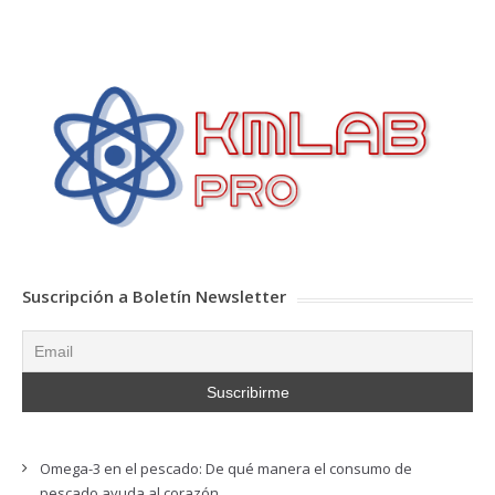
Suscripción a Boletín Newsletter
Omega-3 en el pescado: De qué manera el consumo de
pescado ayuda al corazón.