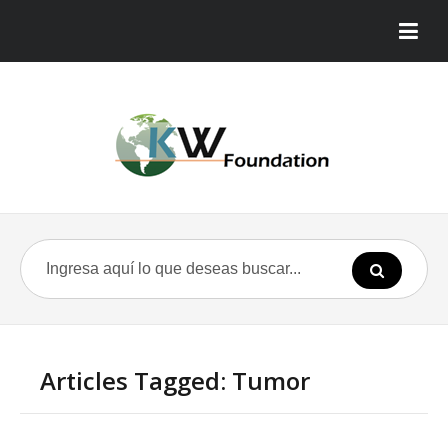
Articles Tagged: Tumor