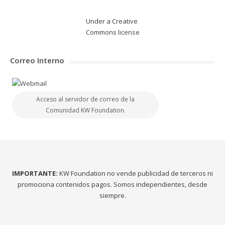
Under a Creative
Commons
license
Correo Interno
Acceso al servidor de correo de la
Comunidad KW Foundation.
IMPORTANTE:
KW Foundation no vende publicidad de terceros ni
promociona contenidos pagos. Somos independientes, desde
siempre.