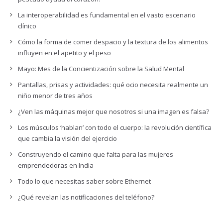
La interoperabilidad es fundamental en el vasto escenario
clínico
Cómo la forma de comer despacio y la textura de los alimentos
influyen en el apetito y el peso
Mayo: Mes de la Concientización sobre la Salud Mental
Pantallas, prisas y actividades: qué ocio necesita realmente un
niño menor de tres años
¿Ven las máquinas mejor que nosotros si una imagen es falsa?
Los músculos ‘hablan’ con todo el cuerpo: la revolución científica
que cambia la visión del ejercicio
Construyendo el camino que falta para las mujeres
emprendedoras en India
Todo lo que necesitas saber sobre Ethernet
¿Qué revelan las notificaciones del teléfono?