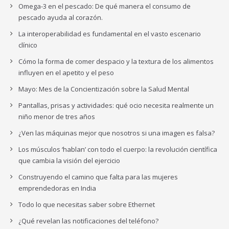
Omega-3 en el pescado: De qué manera el consumo de
pescado ayuda al corazón.
La interoperabilidad es fundamental en el vasto escenario
clínico
Cómo la forma de comer despacio y la textura de los alimentos
influyen en el apetito y el peso
Mayo: Mes de la Concientización sobre la Salud Mental
Pantallas, prisas y actividades: qué ocio necesita realmente un
niño menor de tres años
¿Ven las máquinas mejor que nosotros si una imagen es falsa?
Los músculos ‘hablan’ con todo el cuerpo: la revolución científica
que cambia la visión del ejercicio
Construyendo el camino que falta para las mujeres
emprendedoras en India
Todo lo que necesitas saber sobre Ethernet
¿Qué revelan las notificaciones del teléfono?