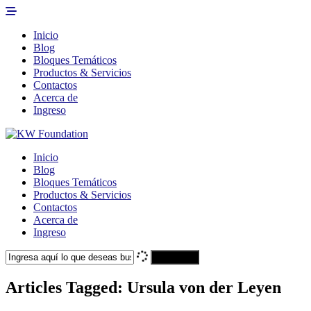
Inicio
Blog
Bloques Temáticos
Productos & Servicios
Contactos
Acerca de
Ingreso
Inicio
Blog
Bloques Temáticos
Productos & Servicios
Contactos
Acerca de
Ingreso
Search
Articles Tagged: Ursula von der Leyen