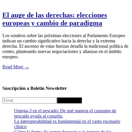
El auge de las derechas: elecciones
europeas y cambio de paradigma
Los sondeos sobre las próximas elecciones al Parlamento Europeo
indican un cambio significativo hacia la derecha y la extrema
derecha. El ascenso de estas fuerzas desafía la tradicional política de
centro, planteando nuevas negociaciones y alianzas en el ámbito
europeo.
Read More
→
Suscripción a Boletín Newsletter
Omega-3 en el pescado: De qué manera el consumo de
pescado ayuda al corazón.
La interoperabilidad es fundamental en el vasto escenario
clínico
Cómo la forma de comer despacio y la textura de los