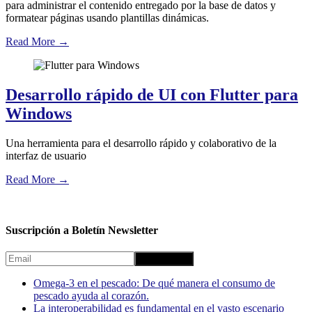
para administrar el contenido entregado por la base de datos y
formatear páginas usando plantillas dinámicas.
Read More
→
Desarrollo rápido de UI con Flutter para
Windows
Una herramienta para el desarrollo rápido y colaborativo de la
interfaz de usuario
Read More
→
Suscripción a Boletín Newsletter
Omega-3 en el pescado: De qué manera el consumo de
pescado ayuda al corazón.
La interoperabilidad es fundamental en el vasto escenario