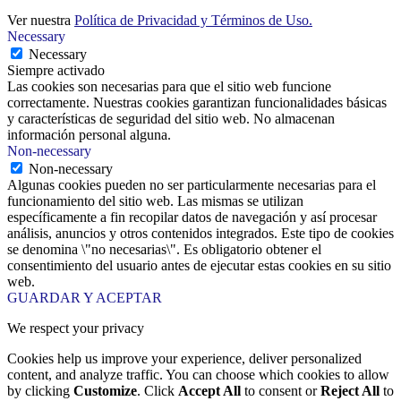
Ver nuestra
Política de Privacidad y Términos de Uso.
Necessary
Necessary
Siempre activado
Las cookies son necesarias para que el sitio web funcione
correctamente. Nuestras cookies garantizan funcionalidades básicas
y características de seguridad del sitio web. No almacenan
información personal alguna.
Non-necessary
Non-necessary
Algunas cookies pueden no ser particularmente necesarias para el
funcionamiento del sitio web. Las mismas se utilizan
específicamente a fin recopilar datos de navegación y así procesar
análisis, anuncios y otros contenidos integrados. Este tipo de cookies
se denomina \"no necesarias\". Es obligatorio obtener el
consentimiento del usuario antes de ejecutar estas cookies en su sitio
web.
GUARDAR Y ACEPTAR
We respect your privacy
Cookies help us improve your experience, deliver personalized
content, and analyze traffic. You can choose which cookies to allow
by clicking
Customize
. Click
Accept All
to consent or
Reject All
to