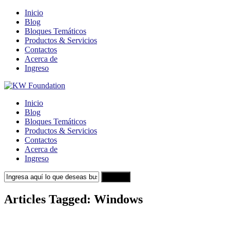
Inicio
Blog
Bloques Temáticos
Productos & Servicios
Contactos
Acerca de
Ingreso
Inicio
Blog
Bloques Temáticos
Productos & Servicios
Contactos
Acerca de
Ingreso
Search
Articles Tagged: Windows