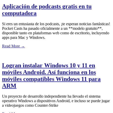
Aplicación de podcasts gratis en tu
computadora
Si eres un entusiasta de los podcasts, ¡te esperan noticias fantásticas!
Pocket Casts ha pasado oficialmente a un **modelo gratuito**,
disponible tanto en plataformas web como de escritorio, incluyendo
apps para Mac y Windows.
Read More
→
Logran instalar Windows 10 y 11 en
móviles Android. Así funciona en los
móviles compatibles Windows 11 para
ARM
Un proyecto de desarrollo independiente ha llevado el sistema
operativo Windows a dispositivos Android, e incluso se puede jugar
a videojuegos como Counter-Strike