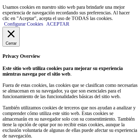
Usamos cookies en nuestro sitio web para brindarle una mejor
experiencia de navegación recordando sus preferencias. Al hacer
clic en "Aceptar", acepta el uso de TODAS las cookies.
Configurar Cookies
ACEPTAR
Cerrar
Privacy Overview
Este sitio web utiliza cookies para mejorar su experiencia
mientras navega por el sitio web
.
Fuera de estas cookies, las cookies que se clasifican como necesarias
se almacenan en su navegador, ya que son esenciales para el
funcionamiento de las funcionalidades básicas del sitio web.
También utilizamos cookies de terceros que nos ayudan a analizar y
comprender cómo utiliza este sitio web. Estas cookies se
almacenarán en su navegador solo con su consentimiento. También
tiene la opción de optar por no recibir estas cookies, aunque la
exclusión voluntaria de algunas de ellas puede afectar su experiencia
de navegación.