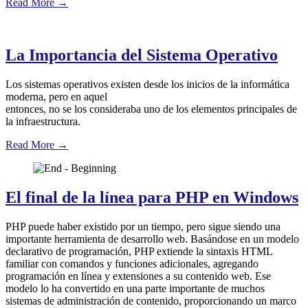
Read More
→
La Importancia del Sistema Operativo
Los sistemas operativos existen desde los inicios de la informática
moderna, pero en aquel
entonces, no se los consideraba uno de los elementos principales de
la infraestructura.
Read More
→
El final de la línea para PHP en Windows
PHP puede haber existido por un tiempo, pero sigue siendo una
importante herramienta de desarrollo web. Basándose en un modelo
declarativo de programación, PHP extiende la sintaxis HTML
familiar con comandos y funciones adicionales, agregando
programación en línea y extensiones a su contenido web. Ese
modelo lo ha convertido en una parte importante de muchos
sistemas de administración de contenido, proporcionando un marco