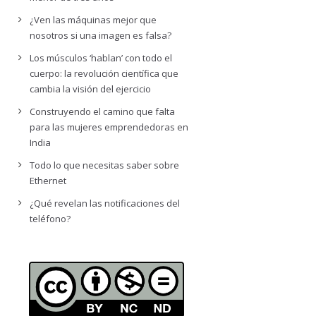
¿Ven las máquinas mejor que
nosotros si una imagen es falsa?
Los músculos ‘hablan’ con todo el
cuerpo: la revolución científica que
cambia la visión del ejercicio
Construyendo el camino que falta
para las mujeres emprendedoras en
India
Todo lo que necesitas saber sobre
Ethernet
¿Qué revelan las notificaciones del
teléfono?