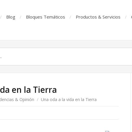
Blog
Bloques Temáticos
Productos & Servicios
da en la Tierra
dencias & Opinión
/
Una oda a la vida en la Tierra