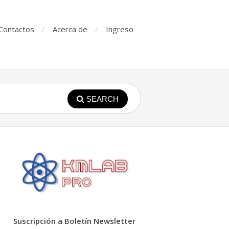
Contactos
Acerca de
Ingreso
SEARCH
Suscripción a Boletín Newsletter