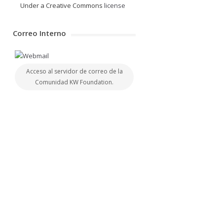
Under a Creative Commons
license
Correo Interno
Acceso al servidor de correo de la
Comunidad KW Foundation.