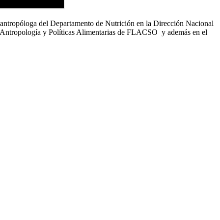
antropóloga del Departamento de Nutrición en la Dirección Nacional
e Antropología y Políticas Alimentarias de FLACSO y además en el