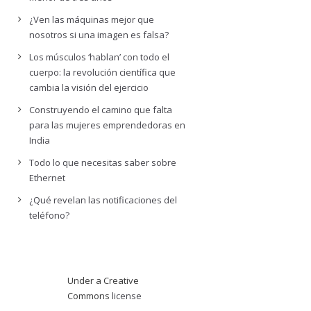
¿Ven las máquinas mejor que
nosotros si una imagen es falsa?
Los músculos ‘hablan’ con todo el
cuerpo: la revolución científica que
cambia la visión del ejercicio
Construyendo el camino que falta
para las mujeres emprendedoras en
India
Todo lo que necesitas saber sobre
Ethernet
¿Qué revelan las notificaciones del
teléfono?
Under a Creative
Commons
license