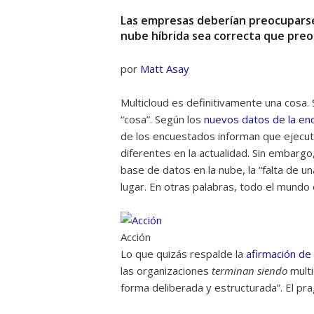
Las empresas deberían preocuparse
nube híbrida sea correcta que preo
por
Matt Asay
Multicloud es definitivamente una cosa
“cosa”. Según los
nuevos datos de la en
de los encuestados informan que ejecu
diferentes en la actualidad. Sin embargo
base de datos en la nube, la “falta de 
lugar. En otras palabras, todo el mundo
Acción
Lo que quizás respalde la
afirmación de
las organizaciones
terminan siendo
multi
forma deliberada y estructurada”. El p