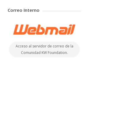
Correo Interno
Acceso al servidor de correo de la
Comunidad KW Foundation.