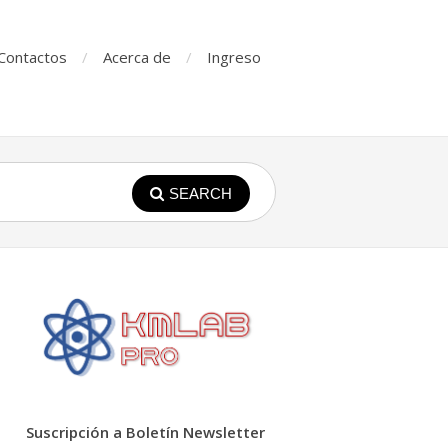
Contactos
Acerca de
Ingreso
SEARCH
Suscripción a Boletín Newsletter