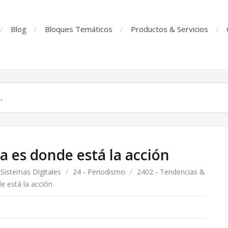
Blog
Bloques Temáticos
Productos & Servicios
a es donde está la acción
 Sistemas Digitales
/
24 - Periodismo
/
2402 - Tendencias &
e está la acción