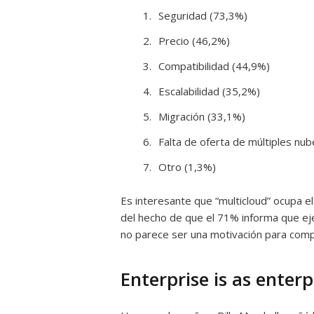
Seguridad (73,3%)
Precio (46,2%)
Compatibilidad (44,9%)
Escalabilidad (35,2%)
Migración (33,1%)
Falta de oferta de múltiples nu
Otro (1,3%)
Es interesante que “multicloud” ocupa e
del hecho de que el 71% informa que ej
no parece ser una motivación para compr
Enterprise is as enterp