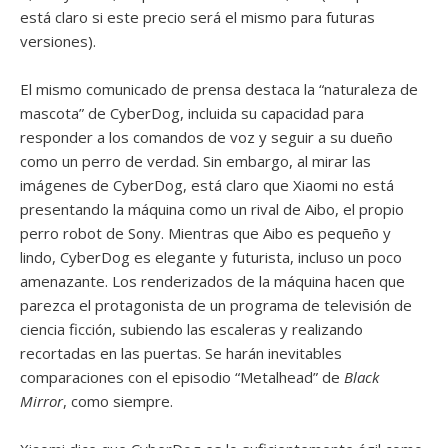
está claro si este precio será el mismo para futuras
versiones).
El mismo comunicado de prensa destaca la “naturaleza de
mascota” de CyberDog, incluida su capacidad para
responder a los comandos de voz y seguir a su dueño
como un perro de verdad. Sin embargo, al mirar las
imágenes de CyberDog, está claro que Xiaomi no está
presentando la máquina como un rival de Aibo, el propio
perro robot de Sony. Mientras que Aibo es pequeño y
lindo, CyberDog es elegante y futurista, incluso un poco
amenazante. Los renderizados de la máquina hacen que
parezca el protagonista de un programa de televisión de
ciencia ficción, subiendo las escaleras y realizando
recortadas en las puertas. Se harán inevitables
comparaciones con el episodio “Metalhead” de
Black
Mirror
, como siempre.