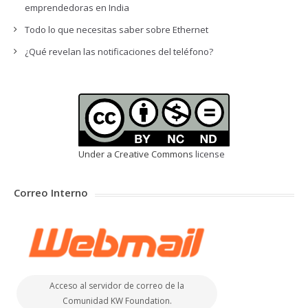
emprendedoras en India
Todo lo que necesitas saber sobre Ethernet
¿Qué revelan las notificaciones del teléfono?
Under a Creative Commons
license
Correo Interno
Acceso al servidor de correo de la
Comunidad KW Foundation.