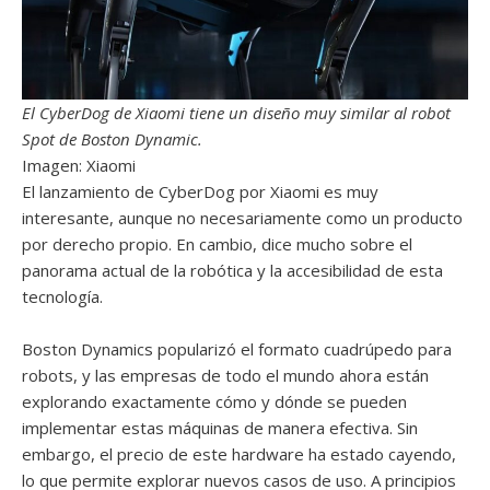
El CyberDog de Xiaomi tiene un diseño muy similar al robot
Spot de Boston Dynamic.
Imagen: Xiaomi
El lanzamiento de CyberDog por Xiaomi es muy
interesante, aunque no necesariamente como un producto
por derecho propio. En cambio, dice mucho sobre el
panorama actual de la robótica y la accesibilidad de esta
tecnología.
Boston Dynamics popularizó el formato cuadrúpedo para
robots, y las empresas de todo el mundo ahora están
explorando exactamente cómo y dónde se pueden
implementar estas máquinas de manera efectiva. Sin
embargo, el precio de este hardware ha estado cayendo,
lo que permite explorar nuevos casos de uso. A principios