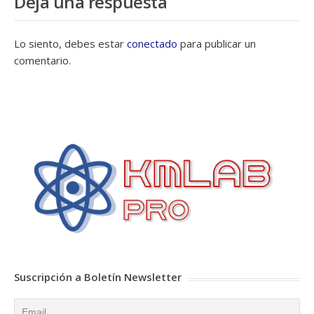
Deja una respuesta
Lo siento, debes estar
conectado
para publicar un
comentario.
Suscripción a Boletín Newsletter