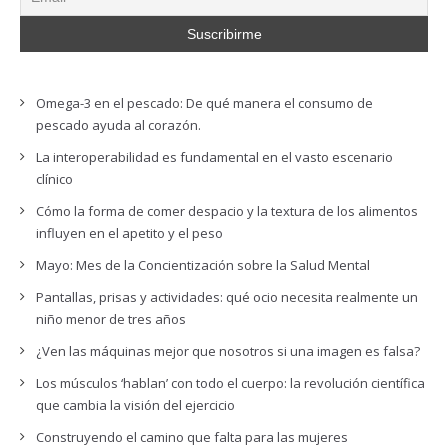
Omega-3 en el pescado: De qué manera el consumo de
pescado ayuda al corazón.
La interoperabilidad es fundamental en el vasto escenario
clínico
Cómo la forma de comer despacio y la textura de los alimentos
influyen en el apetito y el peso
Mayo: Mes de la Concientización sobre la Salud Mental
Pantallas, prisas y actividades: qué ocio necesita realmente un
niño menor de tres años
¿Ven las máquinas mejor que nosotros si una imagen es falsa?
Los músculos ‘hablan’ con todo el cuerpo: la revolución científica
que cambia la visión del ejercicio
Construyendo el camino que falta para las mujeres