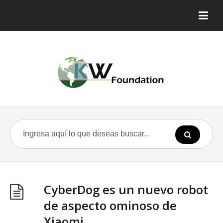
CyberDog es un nuevo robot
de aspecto ominoso de
Xiaomi