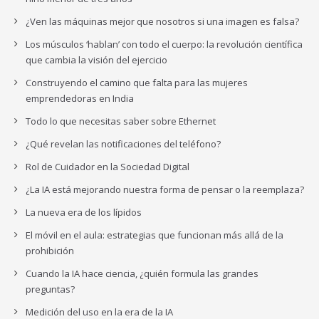
¿Ven las máquinas mejor que nosotros si una imagen es falsa?
Los músculos ‘hablan’ con todo el cuerpo: la revolución científica
que cambia la visión del ejercicio
Construyendo el camino que falta para las mujeres
emprendedoras en India
Todo lo que necesitas saber sobre Ethernet
¿Qué revelan las notificaciones del teléfono?
Rol de Cuidador en la Sociedad Digital
¿La IA está mejorando nuestra forma de pensar o la reemplaza?
La nueva era de los lípidos
El móvil en el aula: estrategias que funcionan más allá de la
prohibición
Cuando la IA hace ciencia, ¿quién formula las grandes
preguntas?
Medición del uso en la era de la IA