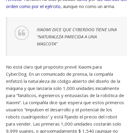
orden
como por el ejército
, aunque no como un arma.
XIAOMI DICE QUE CYBERDOG TIENE UNA
“NATURALEZA PARECIDA A UNA
MASCOTA”
No está claro qué propósito prevé Xiaomi para
CyberDog. En un comunicado de prensa, la compañía
enfatizó la naturaleza de código abierto del diseño de la
máquina y que lanzaría solo 1,000 unidades inicialmente
para “fanáticos, ingenieros y entusiastas de la robótica de
Xiaomi”. La compañía dice que espera que estos primeros
usuarios “impulsen el desarrollo y el potencial de los
robots cuadrúpedos” y está fijando el precio del robot
para vender. Las primeras 1,000 unidades costarán solo
9,999 yuanes, o aproximadamente $ 1,540 (aunque no