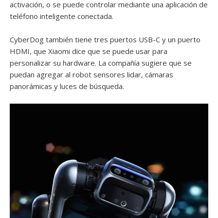
activación, o se puede controlar mediante una aplicación de
teléfono inteligente conectada.
CyberDog también tiene tres puertos USB-C y un puerto
HDMI, que Xiaomi dice que se puede usar para
personalizar su hardware. La compañía sugiere que se
puedan agregar al robot sensores lidar, cámaras
panorámicas y luces de búsqueda.