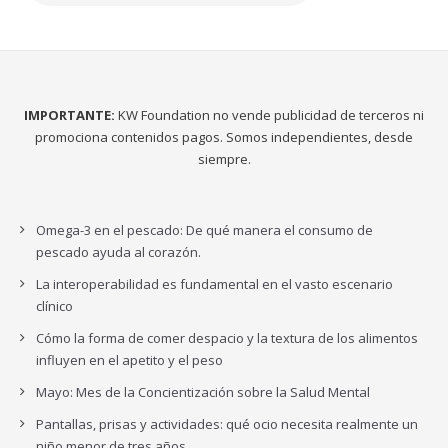
IMPORTANTE:
KW Foundation no vende publicidad de terceros ni
promociona contenidos pagos. Somos independientes, desde
siempre.
Omega-3 en el pescado: De qué manera el consumo de
pescado ayuda al corazón.
La interoperabilidad es fundamental en el vasto escenario
clínico
Cómo la forma de comer despacio y la textura de los alimentos
influyen en el apetito y el peso
Mayo: Mes de la Concientización sobre la Salud Mental
Pantallas, prisas y actividades: qué ocio necesita realmente un
niño menor de tres años