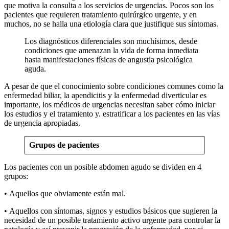
que motiva la consulta a los servicios de urgencias. Pocos son los
pacientes que requieren tratamiento quirúrgico urgente, y en
muchos, no se halla una etiología clara que justifique sus síntomas.
Los diagnósticos diferenciales son muchísimos, desde
condiciones que amenazan la vida de forma inmediata
hasta manifestaciones físicas de angustia psicológica
aguda.
A pesar de que el conocimiento sobre condiciones comunes como la
enfermedad biliar, la apendicitis y la enfermedad diverticular es
importante, los médicos de urgencias necesitan saber cómo iniciar
los estudios y el tratamiento y. estratificar a los pacientes en las vías
de urgencia apropiadas.
Grupos de pacientes
Los pacientes con un posible abdomen agudo se dividen en 4
grupos:
• Aquellos que obviamente están mal.
• Aquellos con síntomas, signos y estudios básicos que sugieren la
necesidad de un posible tratamiento activo urgente para controlar la