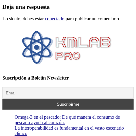
Deja una respuesta
Lo siento, debes estar
conectado
para publicar un comentario.
Suscripción a Boletín Newsletter
Omega-3 en el pescado: De qué manera el consumo de
pescado ayuda al corazón.
La interoperabilidad es fundamental en el vasto escenario
clínico