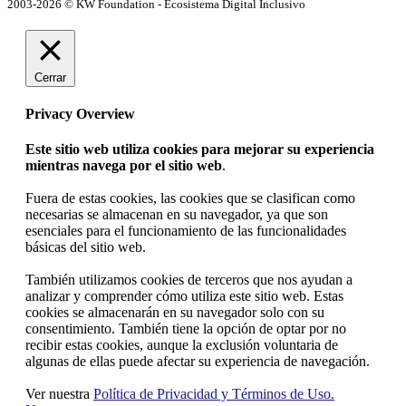
2003-2026 © KW Foundation - Ecosistema Digital Inclusivo
Cerrar
Privacy Overview
Este sitio web utiliza cookies para mejorar su experiencia
mientras navega por el sitio web
.
Fuera de estas cookies, las cookies que se clasifican como
necesarias se almacenan en su navegador, ya que son
esenciales para el funcionamiento de las funcionalidades
básicas del sitio web.
También utilizamos cookies de terceros que nos ayudan a
analizar y comprender cómo utiliza este sitio web. Estas
cookies se almacenarán en su navegador solo con su
consentimiento. También tiene la opción de optar por no
recibir estas cookies, aunque la exclusión voluntaria de
algunas de ellas puede afectar su experiencia de navegación.
Ver nuestra
Política de Privacidad y Términos de Uso.