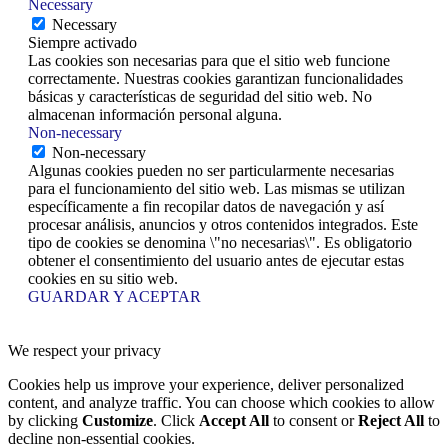
Necessary
Necessary
Siempre activado
Las cookies son necesarias para que el sitio web funcione
correctamente. Nuestras cookies garantizan funcionalidades
básicas y características de seguridad del sitio web. No
almacenan información personal alguna.
Non-necessary
Non-necessary
Algunas cookies pueden no ser particularmente necesarias
para el funcionamiento del sitio web. Las mismas se utilizan
específicamente a fin recopilar datos de navegación y así
procesar análisis, anuncios y otros contenidos integrados. Este
tipo de cookies se denomina \"no necesarias\". Es obligatorio
obtener el consentimiento del usuario antes de ejecutar estas
cookies en su sitio web.
GUARDAR Y ACEPTAR
We respect your privacy
Cookies help us improve your experience, deliver personalized
content, and analyze traffic. You can choose which cookies to allow
by clicking
Customize
. Click
Accept All
to consent or
Reject All
to
decline non-essential cookies.