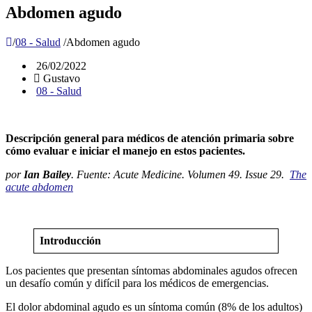
Abdomen agudo
/
08 - Salud
/
Abdomen agudo
26/02/2022
Gustavo
08 - Salud
Descripción general para médicos de atención primaria sobre
cómo evaluar e iniciar el manejo en estos pacientes.
por
Ian Bailey
. Fuente: Acute Medicine. Volumen 49. Issue 29.
The
acute abdomen
Introducción
Los pacientes que presentan síntomas abdominales agudos ofrecen
un desafío común y difícil para los médicos de emergencias.
El dolor abdominal agudo es un síntoma común (8% de los adultos)