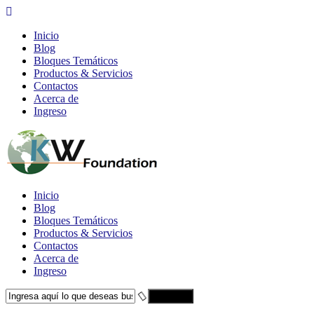
Inicio
Blog
Bloques Temáticos
Productos & Servicios
Contactos
Acerca de
Ingreso
Inicio
Blog
Bloques Temáticos
Productos & Servicios
Contactos
Acerca de
Ingreso
Search